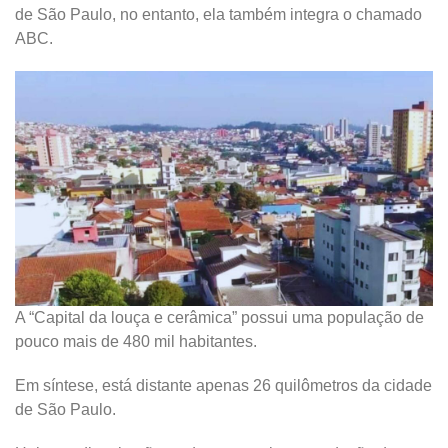
de São Paulo, no entanto, ela também integra o chamado
ABC.
A “Capital da louça e cerâmica” possui uma população de
pouco mais de 480 mil habitantes.
Em síntese, está distante apenas 26 quilômetros da cidade
de São Paulo.