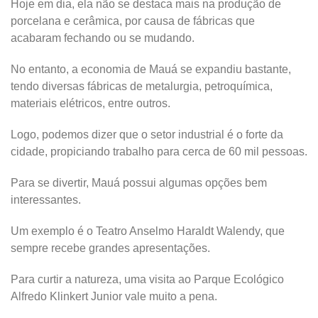
Hoje em dia, ela não se destaca mais na produção de
porcelana e cerâmica, por causa de fábricas que
acabaram fechando ou se mudando.
No entanto, a economia de Mauá se expandiu bastante,
tendo diversas fábricas de metalurgia, petroquímica,
materiais elétricos, entre outros.
Logo, podemos dizer que o setor industrial é o forte da
cidade, propiciando trabalho para cerca de 60 mil pessoas.
Para se divertir, Mauá possui algumas opções bem
interessantes.
Um exemplo é o Teatro Anselmo Haraldt Walendy, que
sempre recebe grandes apresentações.
Para curtir a natureza, uma visita ao Parque Ecológico
Alfredo Klinkert Junior vale muito a pena.