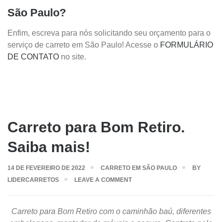
São Paulo?
Enfim, escreva para nós solicitando seu orçamento para o
serviço de carreto em São Paulo! Acesse o
FORMULÁRIO
DE CONTATO
no site.
Carreto para Bom Retiro.
Saiba mais!
14 DE FEVEREIRO DE 2022
CARRETO EM SÃO PAULO
BY
LIDERCARRETOS
LEAVE A COMMENT
Carreto para Bom Retiro com o caminhão baú, diferentes