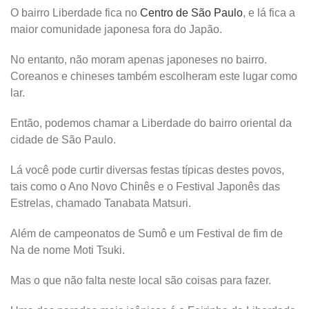
O bairro Liberdade fica no
Centro de São Paulo
, e lá fica a
maior comunidade japonesa fora do Japão.
No entanto, não moram apenas japoneses no bairro.
Coreanos e chineses também escolheram este lugar como
lar.
Então, podemos chamar a Liberdade do bairro oriental da
cidade de São Paulo.
Lá você pode curtir diversas festas típicas destes povos,
tais como o Ano Novo Chinês e o Festival Japonês das
Estrelas, chamado Tanabata Matsuri.
Além de campeonatos de Sumô e um Festival de fim de
Na de nome Moti Tsuki.
Mas o que não falta neste local são coisas para fazer.