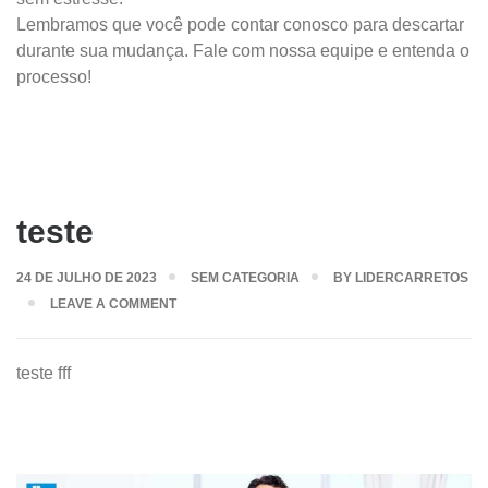
Lembramos que você pode contar conosco para descartar
durante sua mudança. Fale com nossa equipe e entenda o
processo!
teste
24 DE JULHO DE 2023
SEM CATEGORIA
BY
LIDERCARRETOS
LEAVE A COMMENT
teste fff