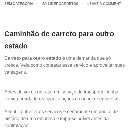
SEM CATEGORIA
BY
LIDERCARRETOS
LEAVE A COMMENT
Caminhão de carreto para outro
estado
Carreto para outro estado
é uma demanda que só
cresce. Veja como contratar esse serviço e aproveitar suas
vantagens.
Antes de você contratar um serviço de transporte, tenha
como prioridade realizar cotações e conhecer empresas.
Afinal, conhecer os serviços e certamente um pouco de
história de uma empresa é imprescindível antes da
contratação.