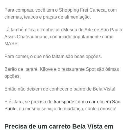
Para compras, você tem o Shopping Frei Caneca, com
cinemas, teatros e praças de alimentação.
Lá também fica o conhecido Museu de Arte de São Paulo
Assis Chateaubriand, conhecido popularmente como
MASP.
Para comer, o que não faltam são boas opções.
Barão de Itararé, Kilove e o restaurante Spot são ótimas
opções.
Então não deixem de conhecer o bairro de Bela Vista!
E é claro, se precisa de
transporte com o carreto em São
Paulo
, ou mesmo serviço de mudança, conte conosco!
Precisa de um carreto Bela Vista em