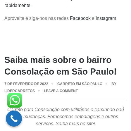
rapidamente
.
Aproveite e siga-nos nas redes
Facebook
e
Instagram
Saiba mais sobre o bairro
Consolação em São Paulo!
7 DE FEVEREIRO DE 2022
CARRETO EM SÃO PAULO
BY
LIDERCARRETOS
LEAVE A COMMENT
Carreto para Consolação com utilitários o caminhão baú
para mudanças. Fornecemos embalagens e outros
serviços. Saiba mais no site!