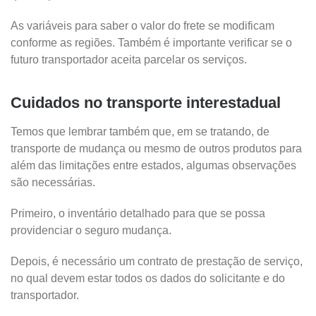
As variáveis para saber o valor do frete se modificam
conforme as regiões. Também é importante verificar se o
futuro transportador aceita parcelar os serviços.
Cuidados no transporte interestadual
Temos que lembrar também que, em se tratando, de
transporte de mudança ou mesmo de outros produtos para
além das limitações entre estados, algumas observações
são necessárias.
Primeiro, o inventário detalhado para que se possa
providenciar o seguro mudança.
Depois, é necessário um contrato de prestação de serviço,
no qual devem estar todos os dados do solicitante e do
transportador.