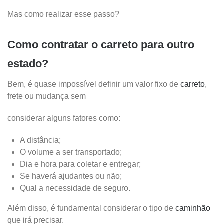
Mas como realizar esse passo?
Como contratar o carreto para outro
estado?
Bem, é quase impossível definir um valor fixo de
carreto
,
frete ou mudança sem
considerar alguns fatores como:
A distância;
O volume a ser transportado;
Dia e hora para coletar e entregar;
Se haverá ajudantes ou não;
Qual a necessidade de seguro.
Além disso, é fundamental considerar o tipo de
caminhão
que irá precisar.