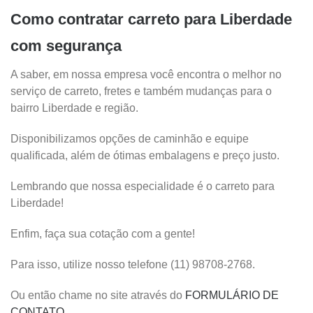
Como contratar carreto para Liberdade
com segurança
A saber, em nossa empresa você encontra o melhor no
serviço de carreto, fretes e também mudanças para o
bairro Liberdade e região.
Disponibilizamos opções de caminhão e equipe
qualificada, além de ótimas embalagens e preço justo.
Lembrando que nossa especialidade é o carreto para
Liberdade!
Enfim, faça sua cotação com a gente!
Para isso, utilize nosso telefone (11) 98708-2768.
Ou então chame no site através do
FORMULÁRIO DE
CONTATO
.