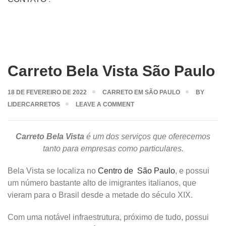
Carreto Bela Vista São Paulo
18 DE FEVEREIRO DE 2022
CARRETO EM SÃO PAULO
BY
LIDERCARRETOS
LEAVE A COMMENT
Carreto Bela Vista
é um dos serviços que oferecemos
tanto para empresas como particulares.
Bela Vista se localiza no
Centro de São Paulo
, e possui
um número bastante alto de imigrantes italianos, que
vieram para o Brasil desde a metade do século XIX.
Com uma notável infraestrutura, próximo de tudo, possui