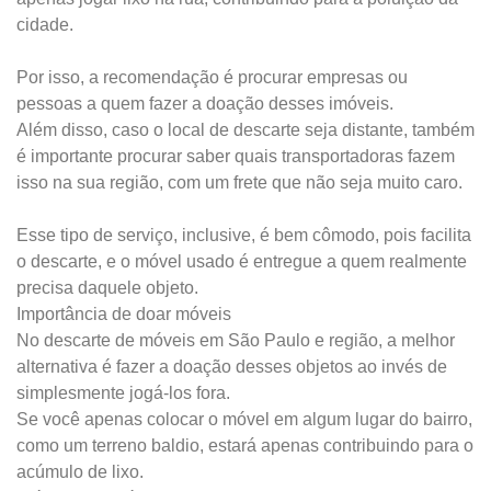
cidade.
Por isso, a recomendação é procurar empresas ou
pessoas a quem fazer a doação desses imóveis.
Além disso, caso o local de descarte seja distante, também
é importante procurar saber quais transportadoras fazem
isso na sua região, com um frete que não seja muito caro.
Esse tipo de serviço, inclusive, é bem cômodo, pois facilita
o descarte, e o móvel usado é entregue a quem realmente
precisa daquele objeto.
Importância de doar móveis
No descarte de móveis em São Paulo e região, a melhor
alternativa é fazer a doação desses objetos ao invés de
simplesmente jogá-los fora.
Se você apenas colocar o móvel em algum lugar do bairro,
como um terreno baldio, estará apenas contribuindo para o
acúmulo de lixo.