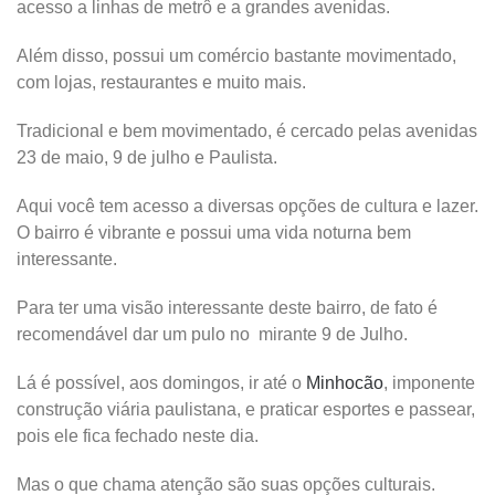
acesso a linhas de metrô e a grandes avenidas.
Além disso, possui um comércio bastante movimentado,
com lojas, restaurantes e muito mais.
Tradicional e bem movimentado, é cercado pelas avenidas
23 de maio, 9 de julho e Paulista.
Aqui você tem acesso a diversas opções de cultura e lazer.
O bairro é vibrante e possui uma vida noturna bem
interessante.
Para ter uma visão interessante deste bairro, de fato é
recomendável dar um pulo no mirante 9 de Julho.
Lá é possível, aos domingos, ir até o
Minhocão
, imponente
construção viária paulistana, e praticar esportes e passear,
pois ele fica fechado neste dia.
Mas o que chama atenção são suas opções culturais.