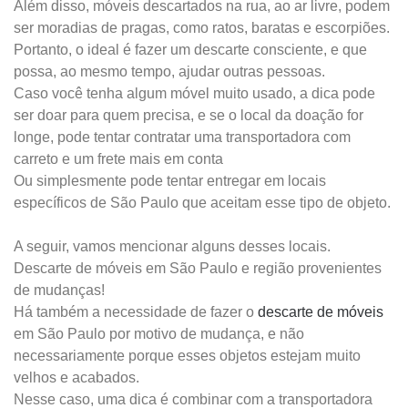
Além disso, móveis descartados na rua, ao ar livre, podem
ser moradias de pragas, como ratos, baratas e escorpiões.
Portanto, o ideal é fazer um descarte consciente, e que
possa, ao mesmo tempo, ajudar outras pessoas.
Caso você tenha algum móvel muito usado, a dica pode
ser doar para quem precisa, e se o local da doação for
longe, pode tentar contratar uma transportadora com
carreto e um frete mais em conta
Ou simplesmente pode tentar entregar em locais
específicos de São Paulo que aceitam esse tipo de objeto.
A seguir, vamos mencionar alguns desses locais.
Descarte de móveis em São Paulo e região provenientes
de mudanças!
Há também a necessidade de fazer o
descarte de móveis
em São Paulo por motivo de mudança, e não
necessariamente porque esses objetos estejam muito
velhos e acabados.
Nesse caso, uma dica é combinar com a transportadora