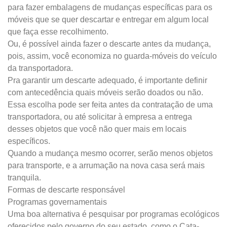
para fazer embalagens de mudanças específicas para os
móveis que se quer descartar e entregar em algum local
que faça esse recolhimento.
Ou, é possível ainda fazer o descarte antes da mudança,
pois, assim, você economiza no guarda-móveis do veículo
da transportadora.
Pra garantir um descarte adequado, é importante definir
com antecedência quais móveis serão doados ou não.
Essa escolha pode ser feita antes da contratação de uma
transportadora, ou até solicitar à empresa a entrega
desses objetos que você não quer mais em locais
específicos.
Quando a mudança mesmo ocorrer, serão menos objetos
para transporte, e a arrumação na nova casa será mais
tranquila.
Formas de descarte responsável
Programas governamentais
Uma boa alternativa é pesquisar por programas ecológicos
oferecidos pelo governo do seu estado, como o Cata-