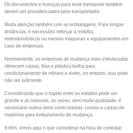
Os documentos e licenças para esse transporte também
devem ser providenciados pelo transportador.
Muita atenção também com as embalagens. Para longas
distâncias, é necessário reforçar a mobília,
eletrodomésticos ou mesmo máquinas e equipamentos em
caso de empresas.
Normalmente, as empresas de mudança mais estruturadas
oferecem caixas, fitas e plástico bolha para
condicionamento de móveis e eletro, no entanto, isso pode
não ser suficiente.
Considerando que o trajeto entre os estados pode ser
grande e as rodovias, às vezes, sem muita qualidade, é
necessário outros itens como mantas, cordas e caixas de
madeiras para embalamento de mudança.
Enfim, vimos aqui o que considerar na hora de contratar