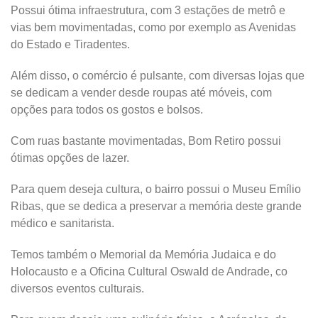
Possui ótima infraestrutura, com 3 estações de metrô e
vias bem movimentadas, como por exemplo as Avenidas
do Estado e Tiradentes.
Além disso, o comércio é pulsante, com diversas lojas que
se dedicam a vender desde roupas até móveis, com
opções para todos os gostos e bolsos.
Com ruas bastante movimentadas, Bom Retiro possui
ótimas opções de lazer.
Para quem deseja cultura, o bairro possui o Museu Emílio
Ribas, que se dedica a preservar a memória deste grande
médico e sanitarista.
Temos também o Memorial da Memória Judaica e do
Holocausto e a Oficina Cultural Oswald de Andrade, co
diversos eventos culturais.