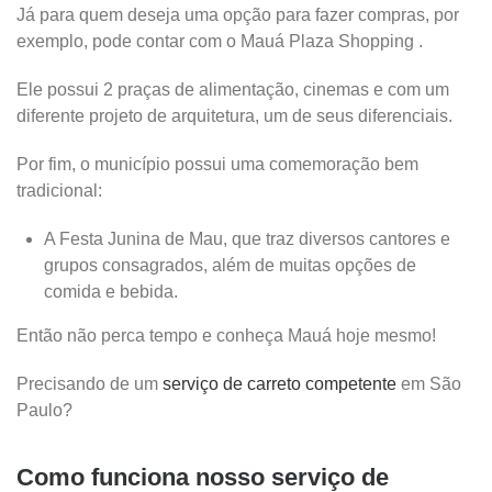
Já para quem deseja uma opção para fazer compras, por
exemplo, pode contar com o Mauá Plaza Shopping .
Ele possui 2 praças de alimentação, cinemas e com um
diferente projeto de arquitetura, um de seus diferenciais.
Por fim, o município possui uma comemoração bem
tradicional:
A Festa Junina de Mau, que traz diversos cantores e
grupos consagrados, além de muitas opções de
comida e bebida.
Então não perca tempo e conheça Mauá hoje mesmo!
Precisando de um
serviço de carreto competente
em São
Paulo?
Como funciona nosso serviço de