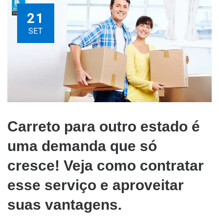
21
SET
Carreto para outro estado é
uma demanda que só
cresce! Veja como contratar
esse serviço e aproveitar
suas vantagens.