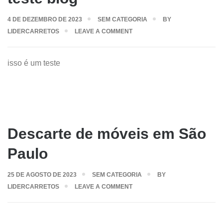
4 DE DEZEMBRO DE 2023
SEM CATEGORIA
BY
LIDERCARRETOS
LEAVE A COMMENT
isso é um teste
Descarte de móveis em São
Paulo
25 DE AGOSTO DE 2023
SEM CATEGORIA
BY
LIDERCARRETOS
LEAVE A COMMENT