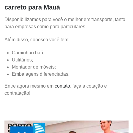
carreto para Mauá
Disponibilizamos para você o melhor em transporte, tanto
para empresas como para particulares.
Além disso, conosco você tem:
Caminhão baú;
Utilitários;
Montador de móveis;
Embalagens diferenciadas.
Entre agora mesmo em
contato
, faça a cotação e
contratação!