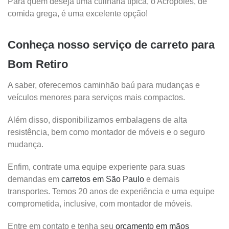
Para quem deseja uma culinária típica, o Acrópoles, de
comida grega, é uma excelente opção!
Conheça nosso serviço de carreto para
Bom Retiro
A saber, oferecemos caminhão baú para mudanças e
veículos menores para serviços mais compactos.
Além disso, disponibilizamos embalagens de alta
resistência, bem como montador de móveis e o seguro
mudança.
Enfim, contrate uma equipe experiente para suas
demandas em
carretos em São Paulo
e demais
transportes. Temos 20 anos de experiência e uma equipe
comprometida, inclusive, com montador de móveis.
Entre em contato e tenha seu
orçamento em mãos