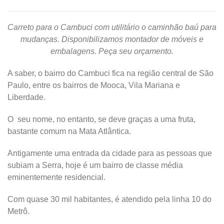
Carreto para o Cambuci com utilitário o caminhão baú para
mudanças. Disponibilizamos montador de móveis e
embalagens. Peça seu orçamento.
A saber, o bairro do Cambuci fica na região central de São
Paulo, entre os bairros de Mooca, Vila Mariana e
Liberdade.
O seu nome, no entanto, se deve graças a uma fruta,
bastante comum na Mata Atlântica.
Antigamente uma entrada da cidade para as pessoas que
subiam a Serra, hoje é um bairro de classe média
eminentemente residencial.
Com quase 30 mil habitantes, é atendido pela linha 10 do
Metrô.