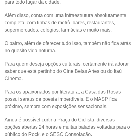
para todo lugar da cidade.
Além disso, conta com uma infraestrutura absolutamente
completa, com linhas de metrô, bares, restaurantes,
supermercados, colégios, farmácias e muito mais.
O bairro, além de oferecer tudo isso, também não fica atrás
no quesito vida noturna.
Para quem deseja opções culturais, certamente irá adorar
saber que está pertinho do Cine Belas Artes ou do Itaú
Cinema.
Para os apaixonados por literatura, a Casa das Rosas
possui saraus de poesia imperdíveis. E o MASP fica
próximo, sempre com exposições sensacionais.
Ainda é possível curtir a Praça do Ciclista, diversas
opções abertas 24 horas e muitas baladas voltadas para o
público do Rock, e o SESC Consolação.