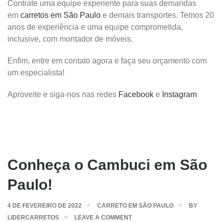
Contrate uma equipe experiente para suas demandas
em
carretos em São Paulo
e demais transportes. Temos 20
anos de experiência e uma equipe comprometida,
inclusive, com montador de móveis.
Enfim, entre em contato agora e faça seu orçamento com
um especialista!
Aproveite e siga-nos nas redes
Facebook
e
Instagram
Conheça o Cambuci em São
Paulo!
4 DE FEVEREIRO DE 2022
CARRETO EM SÃO PAULO
BY
LIDERCARRETOS
LEAVE A COMMENT