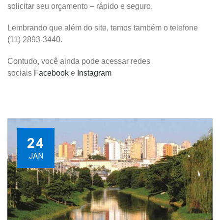
solicitar seu orçamento – rápido e seguro.
Lembrando que além do site, temos também o telefone
(11) 2893-3440.
Contudo, você ainda pode acessar redes
sociais
Facebook
e
Instagram
24
JAN