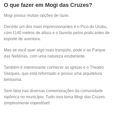
O que fazer em Mogi das Cruzes?
Mogi possui muitas opções de lazer.
Decerto um dos mais impressionantes é o Pico do Urubu,
com 1140 metros de altura e o favorito pelos praticantes de
esporte de aventura.
Mas se você quer algo mais tranqüilo, pode ir ao Parque
das Neblinas, com uma natureza exuberante.
Também é interessante conhecer as igrejas e o Theatro
Vasques, que está reformado e possui uma arquitetura
belíssima.
Sem falar nas diversas comemorações da comunidade
nipônica no município. Tudo isso torna Mogi das Cruzes
simplesmente imperdível!