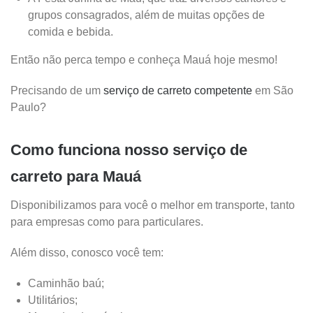
grupos consagrados, além de muitas opções de
comida e bebida.
Então não perca tempo e conheça Mauá hoje mesmo!
Precisando de um
serviço de carreto competente
em São
Paulo?
Como funciona nosso serviço de
carreto para Mauá
Disponibilizamos para você o melhor em transporte, tanto
para empresas como para particulares.
Além disso, conosco você tem:
Caminhão baú;
Utilitários;