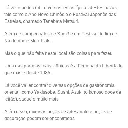
Lá você pode curtir diversas festas típicas destes povos,
tais como o Ano Novo Chinês e o Festival Japonês das
Estrelas, chamado Tanabata Matsuri.
Além de campeonatos de Sumô e um Festival de fim de
Na de nome Moti Tsuki.
Mas o que não falta neste local são coisas para fazer.
Uma das paradas mais icônicas é a Feirinha da Liberdade,
que existe desde 1985.
Lá você vai encontrar diversas opções de gastronomia
oriental, como Yakissoba, Sushi, Azuki (o famoso doce de
feijão), saquê e muito mais.
Além disso, diversas peças de artesanato e peças de
decoração podem ser encontradas.