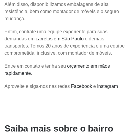
Além disso, disponibilizamos embalagens de alta
resistência, bem como montador de móveis e o seguro
mudança.
Enfim, contrate uma equipe experiente para suas
demandas em
carretos em São Paulo
e demais
transportes. Temos 20 anos de experiência e uma equipe
comprometida, inclusive, com montador de móveis.
Entre em contato e tenha seu
orçamento em mãos
rapidamente
.
Aproveite e siga-nos nas redes
Facebook
e
Instagram
Saiba mais sobre o bairro