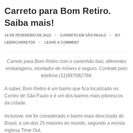
Carreto para Bom Retiro.
Saiba mais!
14 DE FEVEREIRO DE 2022
CARRETO EM SÃO PAULO
BY
LIDERCARRETOS
LEAVE A COMMENT
Carreto para Bom Retiro com o caminhão baú, diferentes
embalagens, montador de móveis e seguro. Contrate pelo
telefone (11)987082768.
A saber, Bom Retiro é um bairro que fica localizado no
Centro de São Paulo e é um dos bairros mais pitorescos
da cidade.
Inclusive, ele foi considerado o bairro mais descolado do
Brasil, e um dos 25 maiores do mundo, segundo a revista
inglesa Time Out.