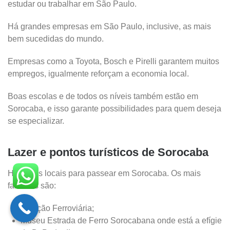
estudar ou trabalhar em São Paulo.
Há grandes empresas em São Paulo, inclusive, as mais
bem sucedidas do mundo.
Empresas como a Toyota, Bosch e Pirelli garantem muitos
empregos, igualmente reforçam a economia local.
Boas escolas e de todos os níveis também estão em
Sorocaba, e isso garante possibilidades para quem deseja
se especializar.
Lazer e pontos turísticos de Sorocaba
Há vários locais para passear em Sorocaba. Os mais
famosos são:
Estação Ferroviária;
Museu Estrada de Ferro Sorocabana onde está a efígie