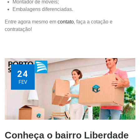
Montador de móveis;
Embalagens diferenciadas.
Entre agora mesmo em
contato
, faça a cotação e
contratação!
24
FEV
Conheça o bairro Liberdade