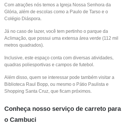
Com atrações nós temos a Igreja Nossa Senhora da
Glória, além de escolas como a Paulo de Tarso e o
Colégio Diáspora.
Já no caso de lazer, você tem pertinho o parque da
Aclimação, que possui uma extensa área verde (112 mil
metros quadrados).
Inclusive, este espaço conta com diversas atividades,
quadras poliesportivas e campos de futebol.
Além disso, quem se interessar pode também visitar a
Biblioteca Raul Bopp, ou mesmo o Pátio Paulista e
Shopping Santa Cruz, que ficam próximos.
Conheça nosso serviço de carreto para
o Cambuci