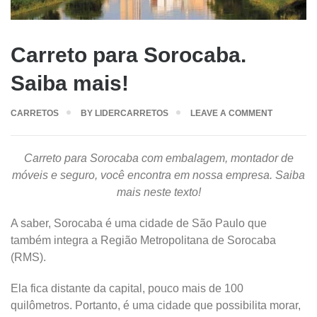
Carreto para Sorocaba.
Saiba mais!
CARRETOS
BY
LIDERCARRETOS
LEAVE A COMMENT
Carreto para Sorocaba com embalagem, montador de
móveis e seguro, você encontra em nossa empresa. Saiba
mais neste texto!
A saber, Sorocaba é uma cidade de São Paulo que
também integra a Região Metropolitana de Sorocaba
(RMS).
Ela fica distante da capital, pouco mais de 100
quilômetros. Portanto, é uma cidade que possibilita morar,