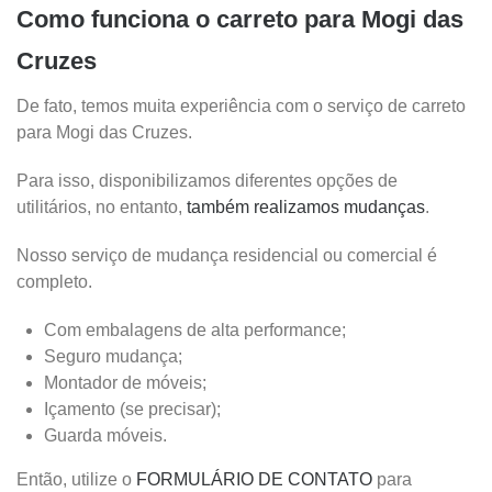
Como funciona o carreto para Mogi das
Cruzes
De fato, temos muita experiência com o serviço de carreto
para Mogi das Cruzes.
Para isso, disponibilizamos diferentes opções de
utilitários, no entanto,
também realizamos mudanças
.
Nosso serviço de mudança residencial ou comercial é
completo.
Com embalagens de alta performance;
Seguro mudança;
Montador de móveis;
Içamento (se precisar);
Guarda móveis.
Então, utilize o
FORMULÁRIO DE CONTATO
para