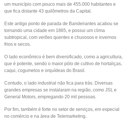
um município com pouco mais de 455.000 habitantes e
que fica distante 43 quilômetros da Capital.
Este antigo ponto de parada de Bandeirantes acabou se
tornando uma cidade em 1865, e possui um clima
subtropical, com verões quentes e chuvosos e invernos
frios e secos.
O lado econômico é bem diversificado, como a agricultura,
que é potente, sendo o maior pólo de cultivo de hortaliças,
caqui, cogumelos e orquídeas do Brasil.
Contudo, o lado industrial não fica para trás. Diversas
grandes empresas se instalaram na região, como JSL e
General Motors, empregando 20 mil pessoas.
Por fim, também é forte no setor de serviços, em especial
no comércio e na área de Telemarketing.