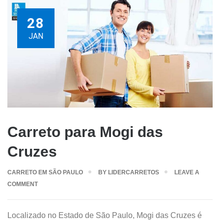
28
JAN
Carreto para Mogi das
Cruzes
CARRETO EM SÃO PAULO
BY
LIDERCARRETOS
LEAVE A
COMMENT
Localizado no Estado de São Paulo, Mogi das Cruzes é