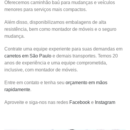
Oferecemos caminhão baú para mudanças e veículos
menores para serviços mais compactos.
Além disso, disponibilizamos embalagens de alta
resistência, bem como montador de móveis e o seguro
mudança.
Contrate uma equipe experiente para suas demandas em
carretos em São Paulo
e demais transportes. Temos 20
anos de experiência e uma equipe comprometida,
inclusive, com montador de móveis.
Entre em contato e tenha seu
orçamento em mãos
rapidamente
.
Aproveite e siga-nos nas redes
Facebook
e
Instagram