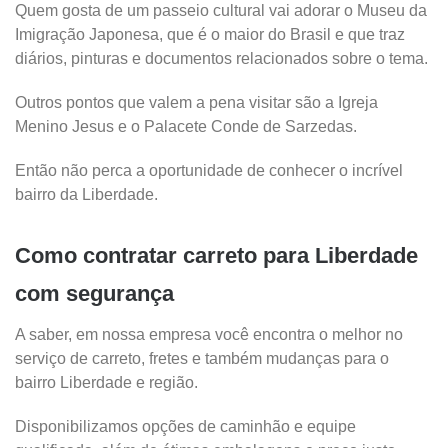
Quem gosta de um passeio cultural vai adorar o Museu da
Imigração Japonesa, que é o maior do Brasil e que traz
diários, pinturas e documentos relacionados sobre o tema.
Outros pontos que valem a pena visitar são a Igreja
Menino Jesus e o Palacete Conde de Sarzedas.
Então não perca a oportunidade de conhecer o incrível
bairro da Liberdade.
Como contratar carreto para Liberdade
com segurança
A saber, em nossa empresa você encontra o melhor no
serviço de carreto, fretes e também mudanças para o
bairro Liberdade e região.
Disponibilizamos opções de caminhão e equipe