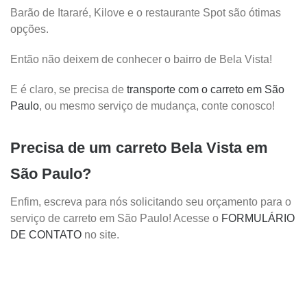
Barão de Itararé, Kilove e o restaurante Spot são ótimas
opções.
Então não deixem de conhecer o bairro de Bela Vista!
E é claro, se precisa de
transporte com o carreto em São
Paulo
, ou mesmo serviço de mudança, conte conosco!
Precisa de um carreto Bela Vista em
São Paulo?
Enfim, escreva para nós solicitando seu orçamento para o
serviço de carreto em São Paulo! Acesse o
FORMULÁRIO
DE CONTATO
no site.