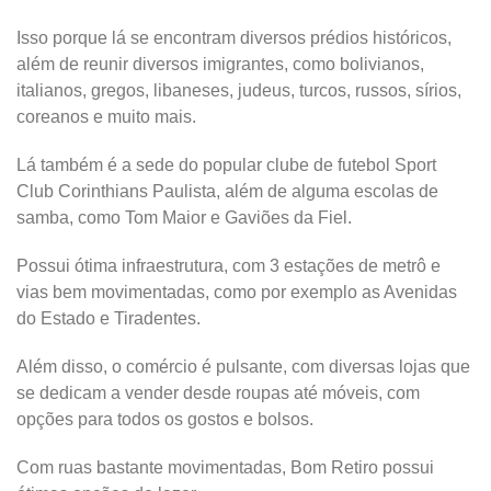
Isso porque lá se encontram diversos prédios históricos,
além de reunir diversos imigrantes, como bolivianos,
italianos, gregos, libaneses, judeus, turcos, russos, sírios,
coreanos e muito mais.
Lá também é a sede do popular clube de futebol Sport
Club Corinthians Paulista, além de alguma escolas de
samba, como Tom Maior e Gaviões da Fiel.
Possui ótima infraestrutura, com 3 estações de metrô e
vias bem movimentadas, como por exemplo as Avenidas
do Estado e Tiradentes.
Além disso, o comércio é pulsante, com diversas lojas que
se dedicam a vender desde roupas até móveis, com
opções para todos os gostos e bolsos.
Com ruas bastante movimentadas, Bom Retiro possui