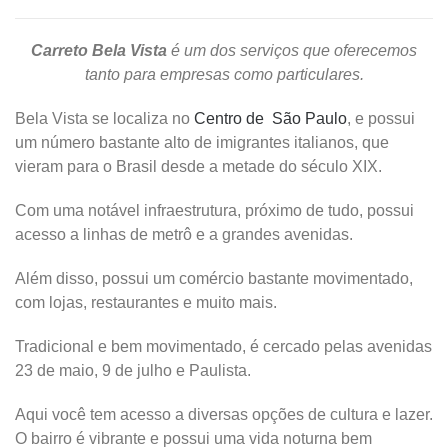
Carreto Bela Vista
é um dos serviços que oferecemos
tanto para empresas como particulares.
Bela Vista se localiza no
Centro de São Paulo
, e possui
um número bastante alto de imigrantes italianos, que
vieram para o Brasil desde a metade do século XIX.
Com uma notável infraestrutura, próximo de tudo, possui
acesso a linhas de metrô e a grandes avenidas.
Além disso, possui um comércio bastante movimentado,
com lojas, restaurantes e muito mais.
Tradicional e bem movimentado, é cercado pelas avenidas
23 de maio, 9 de julho e Paulista.
Aqui você tem acesso a diversas opções de cultura e lazer.
O bairro é vibrante e possui uma vida noturna bem