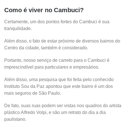
Como é viver no Cambuci?
Certamente, um dos pontos fortes do Cambuci é sua
tranquilidade.
Além disso, o fato de estar próximo de diversos bairros do
Centro da cidade, também é considerado.
Portanto, nosso serviço de carreto para o Cambuci é
imprescindível para particulares e empresários.
Além disso, uma pesquisa que foi feita pelo conhecido
Instituto Sou da Paz apontou que este bairro é um dos
mais seguros de São Paulo.
De fato, suas ruas podem ser vistas nos quadros do artista
plástico Alfredo Volpi, e são um retrato do dia a dia
paulistano.