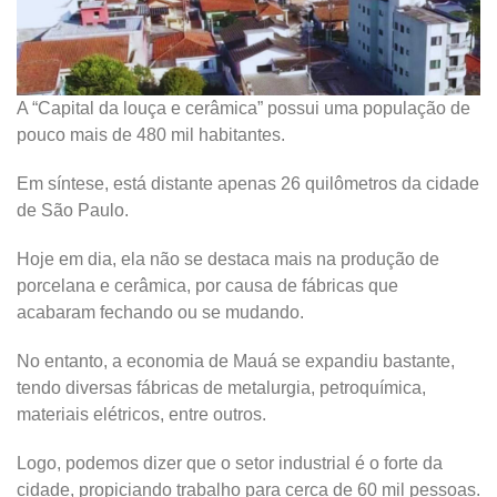
A “Capital da louça e cerâmica” possui uma população de
pouco mais de 480 mil habitantes.
Em síntese, está distante apenas 26 quilômetros da cidade
de São Paulo.
Hoje em dia, ela não se destaca mais na produção de
porcelana e cerâmica, por causa de fábricas que
acabaram fechando ou se mudando.
No entanto, a economia de Mauá se expandiu bastante,
tendo diversas fábricas de metalurgia, petroquímica,
materiais elétricos, entre outros.
Logo, podemos dizer que o setor industrial é o forte da
cidade, propiciando trabalho para cerca de 60 mil pessoas.