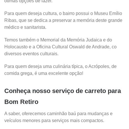
ótimas opções de lazer.
Para quem deseja cultura, o bairro possui o Museu Emílio
Ribas, que se dedica a preservar a memória deste grande
médico e sanitarista.
Temos também o Memorial da Memória Judaica e do
Holocausto e a Oficina Cultural Oswald de Andrade, co
diversos eventos culturais.
Para quem deseja uma culinária típica, o Acrópoles, de
comida grega, é uma excelente opção!
Conheça nosso serviço de carreto para
Bom Retiro
A saber, oferecemos caminhão baú para mudanças e
veículos menores para serviços mais compactos.