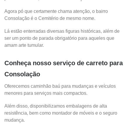
Agora pó que certamente chama atenção, o bairro
Consolação é o Cemitério de mesmo nome.
Lá estão enterradas diversas figuras históricas, além de
ser um ponto de parada obrigatório para aqueles que
amam arte tumular.
Conheça nosso serviço de carreto para
Consolação
Oferecemos caminhão baú para mudanças e veículos
menores para serviços mais compactos.
Além disso, disponibilizamos embalagens de alta
resistência, bem como montador de móveis e o seguro
mudança.