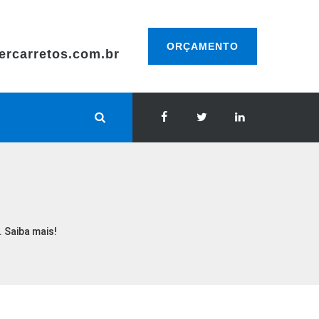
ORÇAMENTO
ercarretos.com.br
 Saiba mais!