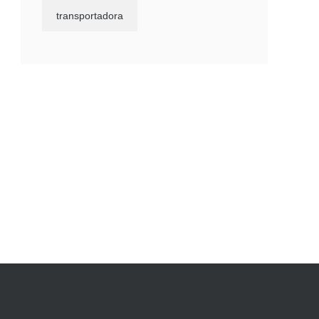
transportadora