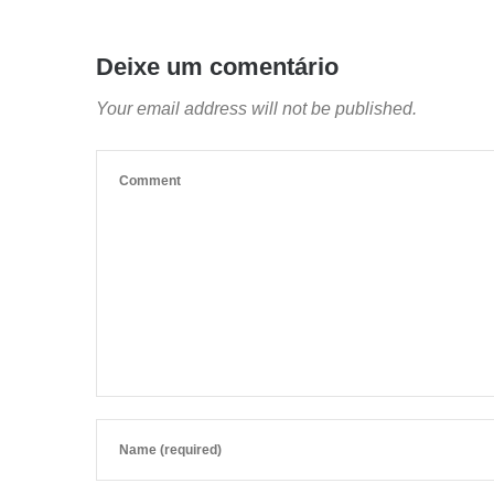
Deixe um comentário
Your email address will not be published.