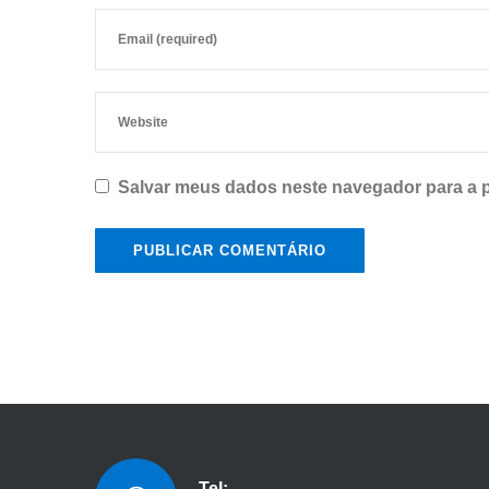
Salvar meus dados neste navegador para a 
Tel: