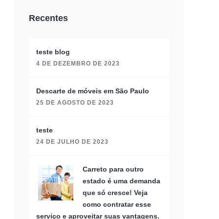
Recentes
teste blog
4 DE DEZEMBRO DE 2023
Descarte de móveis em São Paulo
25 DE AGOSTO DE 2023
teste
24 DE JULHO DE 2023
Carreto para outro
estado é uma demanda
que só cresce! Veja
como contratar esse
serviço e aproveitar suas vantagens.