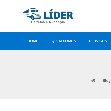
HOME
QUEM SOMOS
SERVIÇOS
→
Blog