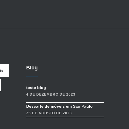
Blog
is
teste blog
4 DE DEZEMBRO DE 2023
Descarte de móveis em São Paulo
25 DE AGOSTO DE 2023