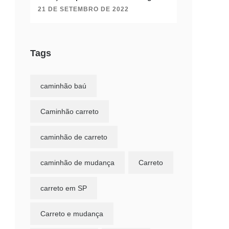
21 DE SETEMBRO DE 2022
Tags
caminhão baú
Caminhão carreto
caminhão de carreto
caminhão de mudança
Carreto
carreto em SP
Carreto e mudança