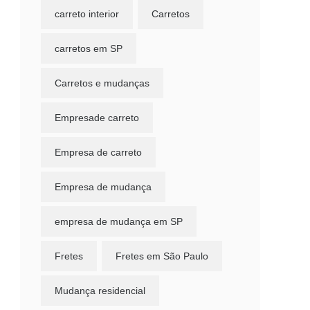
carreto interior
Carretos
carretos em SP
Carretos e mudanças
Empresade carreto
Empresa de carreto
Empresa de mudança
empresa de mudança em SP
Fretes
Fretes em São Paulo
Mudança residencial