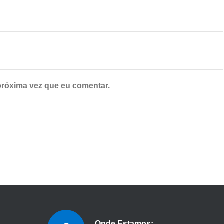
próxima vez que eu comentar.
Onde Estamos: