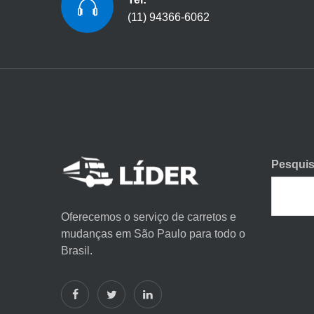
(11) 94366-6062
Pesquis
Oferecemos o serviço de carretos e
mudanças em São Paulo para todo o
Brasil.