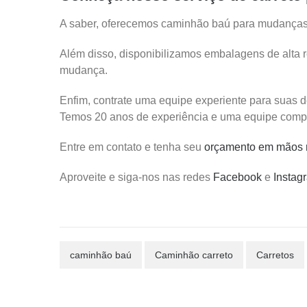
A saber, oferecemos caminhão baú para mudanças 
Além disso, disponibilizamos embalagens de alta 
mudança.
Enfim, contrate uma equipe experiente para sua
Temos 20 anos de experiência e uma equipe compr
Entre em contato e tenha seu
orçamento em mãos 
Aproveite e siga-nos nas redes
Facebook
e
Instag
caminhão baú
Caminhão carreto
Carretos