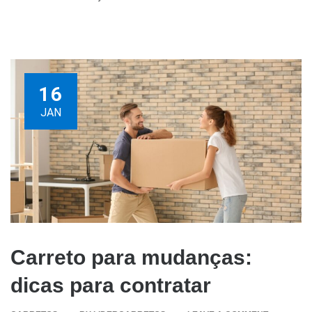
16
JAN
Carreto para mudanças:
dicas para contratar