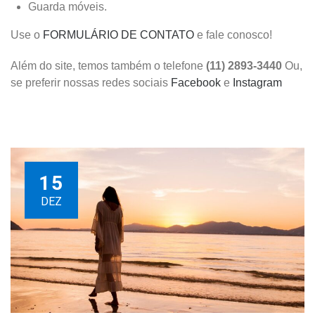
Guarda móveis.
Use o
FORMULÁRIO DE CONTATO
e fale conosco!
Além do site, temos também o telefone
(11) 2893-3440
Ou,
se preferir nossas redes sociais
Facebook
e
Instagram
15
DEZ