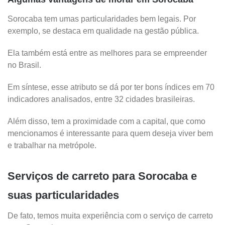
Sorocaba tem umas particularidades bem legais. Por
exemplo, se destaca em qualidade na gestão pública.
Ela também está entre as melhores para se empreender
no Brasil.
Em síntese, esse atributo se dá por ter bons índices em 70
indicadores analisados, entre 32 cidades brasileiras.
Além disso, tem a proximidade com a capital, que como
mencionamos é interessante para quem deseja viver bem
e trabalhar na metrópole.
Serviços de carreto para Sorocaba e
suas particularidades
De fato, temos muita experiência com o serviço de carreto