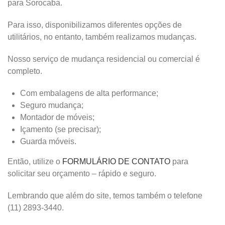
para Sorocaba.
Para isso, disponibilizamos diferentes opções de
utilitários, no entanto, também realizamos mudanças.
Nosso serviço de mudança residencial ou comercial é
completo.
Com embalagens de alta performance;
Seguro mudança;
Montador de móveis;
Içamento (se precisar);
Guarda móveis.
Então, utilize o
FORMULÁRIO DE CONTATO
para
solicitar seu orçamento – rápido e seguro.
Lembrando que além do site, temos também o telefone
(11) 2893-3440.