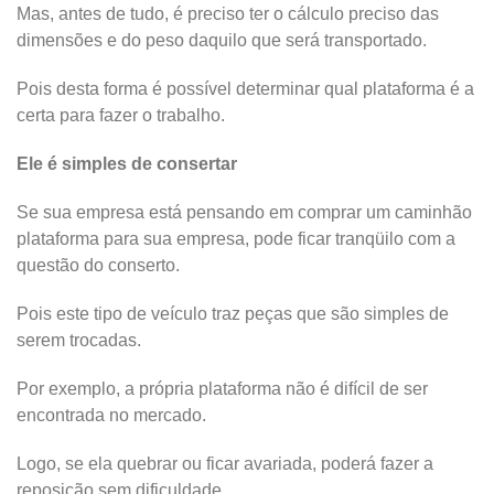
Mas, antes de tudo, é preciso ter o cálculo preciso das
dimensões e do peso daquilo que será transportado.
Pois desta forma é possível determinar qual plataforma é a
certa para fazer o trabalho.
Ele é simples de consertar
Se sua empresa está pensando em comprar um caminhão
plataforma para sua empresa, pode ficar tranqüilo com a
questão do conserto.
Pois este tipo de veículo traz peças que são simples de
serem trocadas.
Por exemplo, a própria plataforma não é difícil de ser
encontrada no mercado.
Logo, se ela quebrar ou ficar avariada, poderá fazer a
reposição sem dificuldade.