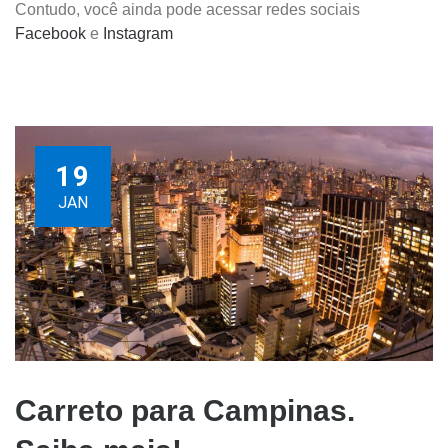
Contudo, você ainda pode acessar redes sociais
Facebook
e
Instagram
19
JAN
Carreto para Campinas.