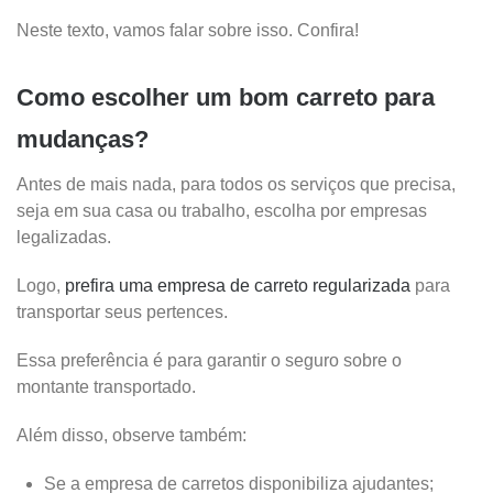
Neste texto, vamos falar sobre isso. Confira!
Como escolher um bom carreto para
mudanças?
Antes de mais nada, para todos os serviços que precisa,
seja em sua casa ou trabalho, escolha por empresas
legalizadas.
Logo,
prefira uma empresa de carreto regularizada
para
transportar seus pertences.
Essa preferência é para garantir o seguro sobre o
montante transportado.
Além disso, observe também:
Se a empresa de carretos disponibiliza ajudantes;