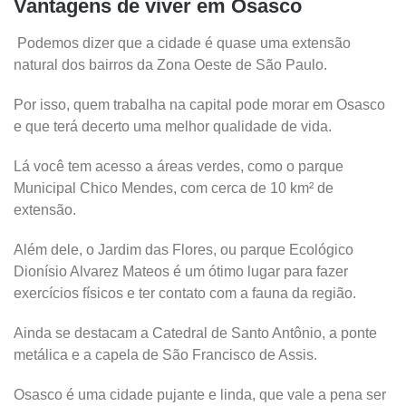
Vantagens de viver em Osasco
Podemos dizer que a cidade é quase uma extensão
natural dos bairros da Zona Oeste de São Paulo.
Por isso, quem trabalha na capital pode morar em Osasco
e que terá decerto uma melhor qualidade de vida.
Lá você tem acesso a áreas verdes, como o parque
Municipal Chico Mendes, com cerca de 10 km² de
extensão.
Além dele, o Jardim das Flores, ou parque Ecológico
Dionísio Alvarez Mateos é um ótimo lugar para fazer
exercícios físicos e ter contato com a fauna da região.
Ainda se destacam a Catedral de Santo Antônio, a ponte
metálica e a capela de São Francisco de Assis.
Osasco é uma cidade pujante e linda, que vale a pena ser