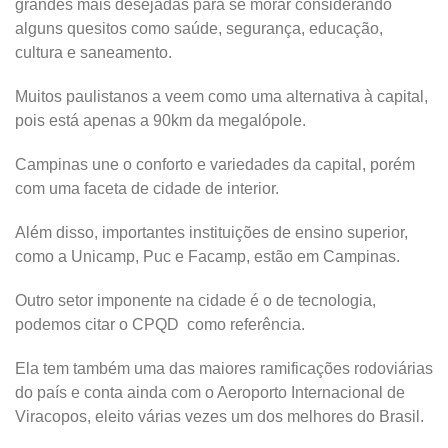
grandes mais desejadas para se morar considerando
alguns quesitos como saúde, segurança, educação,
cultura e saneamento.
Muitos paulistanos a veem como uma alternativa à capital,
pois está apenas a 90km da megalópole.
Campinas une o conforto e variedades da capital, porém
com uma faceta de cidade de interior.
Além disso, importantes instituições de ensino superior,
como a Unicamp, Puc e Facamp, estão em Campinas.
Outro setor imponente na cidade é o de tecnologia,
podemos citar o CPQD como referência.
Ela tem também uma das maiores ramificações rodoviárias
do país e conta ainda com o Aeroporto Internacional de
Viracopos, eleito várias vezes um dos melhores do Brasil.