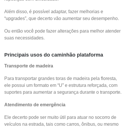
Além disso, é possível adaptar, fazer melhorias e
“upgrades”, que decerto vão aumentar seu desempenho.
Ou então você pode fazer alterações para melhor atender
suas necessidades.
Principais usos do caminhão plataforma
Transporte de madeira
Para transportar grandes toras de madeira pela floresta,
ele possui um formato em “U” e estrutura reforçada, com
suportes para aumentar a segurança durante o transporte.
Atendimento de emergência
Ele decerto pode ser muito útil para atuar no socorro de
veículos na estrada, tais como carros, ônibus, ou mesmo