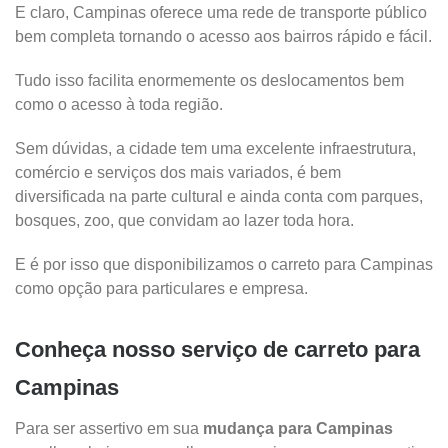
E claro, Campinas oferece uma rede de transporte público
bem completa tornando o acesso aos bairros rápido e fácil.
Tudo isso facilita enormemente os deslocamentos bem
como o acesso à toda região.
Sem dúvidas, a cidade tem uma excelente infraestrutura,
comércio e serviços dos mais variados, é bem
diversificada na parte cultural e ainda conta com parques,
bosques, zoo, que convidam ao lazer toda hora.
E é por isso que disponibilizamos o carreto para Campinas
como opção para particulares e empresa.
Conheça nosso serviço de carreto para
Campinas
Para ser assertivo em sua
mudança para Campinas