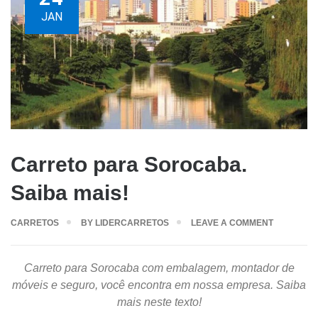
JAN
Carreto para Sorocaba.
Saiba mais!
CARRETOS
BY
LIDERCARRETOS
LEAVE A COMMENT
Carreto para Sorocaba com embalagem, montador de
móveis e seguro, você encontra em nossa empresa. Saiba
mais neste texto!