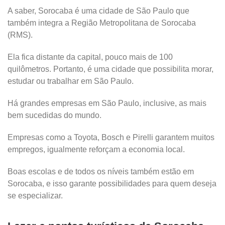
A saber, Sorocaba é uma cidade de São Paulo que
também integra a Região Metropolitana de Sorocaba
(RMS).
Ela fica distante da capital, pouco mais de 100
quilômetros. Portanto, é uma cidade que possibilita morar,
estudar ou trabalhar em São Paulo.
Há grandes empresas em São Paulo, inclusive, as mais
bem sucedidas do mundo.
Empresas como a Toyota, Bosch e Pirelli garantem muitos
empregos, igualmente reforçam a economia local.
Boas escolas e de todos os níveis também estão em
Sorocaba, e isso garante possibilidades para quem deseja
se especializar.