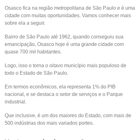
Osasco fica na região metropolitana de São Paulo e é uma
cidade com muitas oportunidades. Vamos conhecer mais
sobre ela a seguir.
Bairro de São Paulo até 1962, quando conseguiu sua
emancipação, Osasco hoje é uma grande cidade com
quase 700 mil habitantes.
Logo, isso o torna o oitavo município mais populoso de
todo o Estado de São Paulo.
Em termos econômicos, ela representa 1% do PIB
nacional, e se destaca o setor de serviços e o Parque
industrial.
Que inclusive, é um dos maiores do Estado, com mais de
500 indústrias dos mais variados portes.