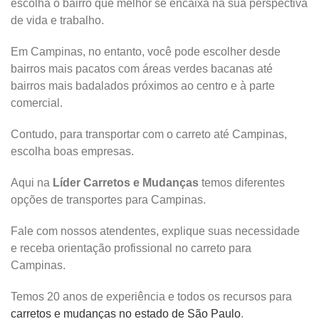
escolha o bairro que melhor se encaixa na sua perspectiva
de vida e trabalho.
Em Campinas, no entanto, você pode escolher desde
bairros mais pacatos com áreas verdes bacanas até
bairros mais badalados próximos ao centro e à parte
comercial.
Contudo, para transportar com o carreto até Campinas,
escolha boas empresas.
Aqui na
Líder Carretos e Mudanças
temos diferentes
opções de transportes para Campinas.
Fale com nossos atendentes, explique suas necessidade
e receba orientação profissional no carreto para
Campinas.
Temos 20 anos de experiência e todos os recursos para
carretos e mudanças no estado de São Paulo
.