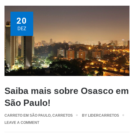
20
DEZ
Saiba mais sobre Osasco em
São Paulo!
CARRETO EM SÃO PAULO
,
CARRETOS
BY
LIDERCARRETOS
LEAVE A COMMENT