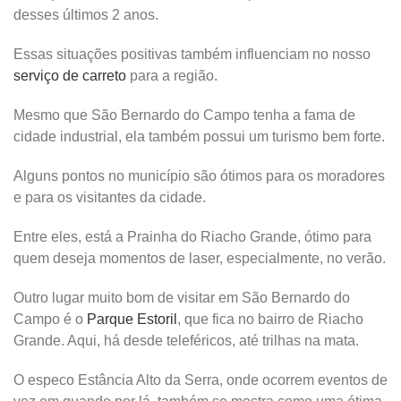
desses últimos 2 anos.
Essas situações positivas também influenciam no nosso
serviço de carreto
para a região.
Mesmo que São Bernardo do Campo tenha a fama de
cidade industrial, ela também possui um turismo bem forte.
Alguns pontos no município são ótimos para os moradores
e para os visitantes da cidade.
Entre eles, está a Prainha do Riacho Grande, ótimo para
quem deseja momentos de laser, especialmente, no verão.
Outro lugar muito bom de visitar em São Bernardo do
Campo é o
Parque Estoril
, que fica no bairro de Riacho
Grande. Aqui, há desde teleféricos, até trilhas na mata.
O especo Estância Alto da Serra, onde ocorrem eventos de