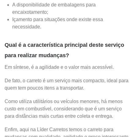
A disponibilidade de embalagens para
encaixotamento;
Içamento para situações onde existe essa
necessidade.
Qual é a característica principal deste serviço
para realizar mudanças?
Em síntese, é a agilidade e o valor mais acessível.
De fato, o carreto é um serviço mais compacto, ideal para
quem tem poucos itens a transportar.
Como utiliza utilitários ou veículos menores, há menos
custo em combustível, considerando que é um serviço
para distâncias mais curtas entre coleta e entrega.
Enfim, aqui na Líder Carretos temos o carreto para
mudanças com qualidade, agilidade e preço interessante