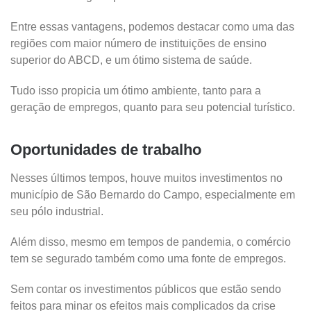
Entre essas vantagens, podemos destacar como uma das
regiões com maior número de instituições de ensino
superior do ABCD, e um ótimo sistema de saúde.
Tudo isso propicia um ótimo ambiente, tanto para a
geração de empregos, quanto para seu potencial turístico.
Oportunidades de trabalho
Nesses últimos tempos, houve muitos investimentos no
município de São Bernardo do Campo, especialmente em
seu pólo industrial.
Além disso, mesmo em tempos de pandemia, o comércio
tem se segurado também como uma fonte de empregos.
Sem contar os investimentos públicos que estão sendo
feitos para minar os efeitos mais complicados da crise