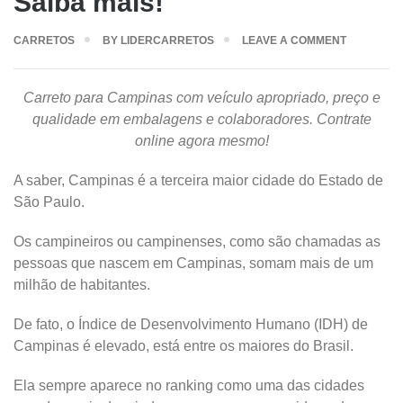
Saiba mais!
CARRETOS
BY
LIDERCARRETOS
LEAVE A COMMENT
Carreto para Campinas com veículo apropriado, preço e
qualidade em embalagens e colaboradores. Contrate
online agora mesmo!
A saber, Campinas é a terceira maior cidade do Estado de
São Paulo.
Os campineiros ou campinenses, como são chamadas as
pessoas que nascem em Campinas, somam mais de um
milhão de habitantes.
De fato, o Índice de Desenvolvimento Humano (IDH) de
Campinas é elevado, está entre os maiores do Brasil.
Ela sempre aparece no ranking como uma das cidades