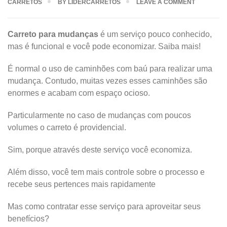
CARRETOS
BY
LIDERCARRETOS
LEAVE A COMMENT
Carreto para mudanças
é um serviço pouco conhecido,
mas é funcional e você pode economizar. Saiba mais!
É normal o uso de caminhões com baú para realizar uma
mudança. Contudo, muitas vezes esses caminhões são
enormes e acabam com espaço ocioso.
Particularmente no caso de mudanças com poucos
volumes o carreto é providencial.
Sim, porque através deste serviço você economiza.
Além disso, você tem mais controle sobre o processo e
recebe seus pertences mais rapidamente
Mas como contratar esse serviço para aproveitar seus
benefícios?