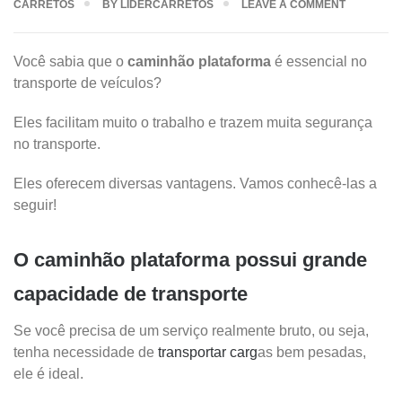
CARRETOS
BY
LIDERCARRETOS
LEAVE A COMMENT
Você sabia que o
caminhão plataforma
é essencial no
transporte de veículos?
Eles facilitam muito o trabalho e trazem muita segurança
no transporte.
Eles oferecem diversas vantagens. Vamos conhecê-las a
seguir!
O caminhão plataforma possui grande
capacidade de transporte
Se você precisa de um serviço realmente bruto, ou seja,
tenha necessidade de
transportar carg
as bem pesadas,
ele é ideal.