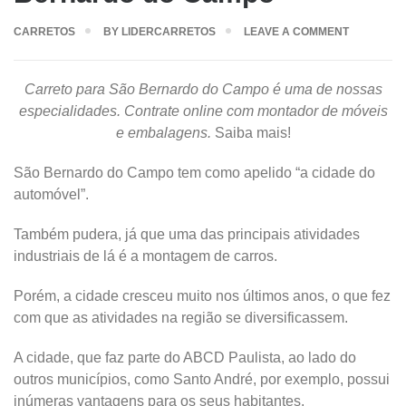
CARRETOS
BY
LIDERCARRETOS
LEAVE A COMMENT
Carreto para São Bernardo do Campo é uma de nossas
especialidades. Contrate online com montador de móveis
e embalagens.
Saiba mais!
São Bernardo do Campo tem como apelido “a cidade do
automóvel”.
Também pudera, já que uma das principais atividades
industriais de lá é a montagem de carros.
Porém, a cidade cresceu muito nos últimos anos, o que fez
com que as atividades na região se diversificassem.
A cidade, que faz parte do ABCD Paulista, ao lado do
outros municípios, como Santo André, por exemplo, possui
inúmeras vantagens para os seus habitantes.