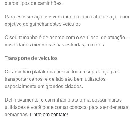
outros tipos de caminhões.
Para este serviço, ele vem munido com cabo de aço, com
objetivo de guinchar estes veículos
O seu tamanho é de acordo com o seu local de atuação –
nas cidades menores e nas estradas, maiores.
Transporte de veículos
O caminhão plataforma possui toda a segurança para
transportar carros, e de fato são bem utilizados,
especialmente em grandes cidades.
Definitivamente, o caminhão plataforma possui muitas
utilidades e você pode contar conosco para atender suas
demandas.
Entre em contato
!