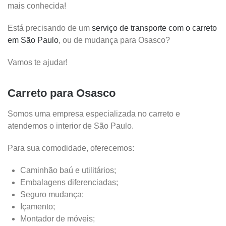
mais conhecida!
Está precisando de um
serviço de transporte com o carreto
em São Paulo
, ou de mudança para Osasco?
Vamos te ajudar!
Carreto para Osasco
Somos uma empresa especializada no carreto e
atendemos o interior de São Paulo.
Para sua comodidade, oferecemos:
Caminhão baú e utilitários;
Embalagens diferenciadas;
Seguro mudança;
Içamento;
Montador de móveis;