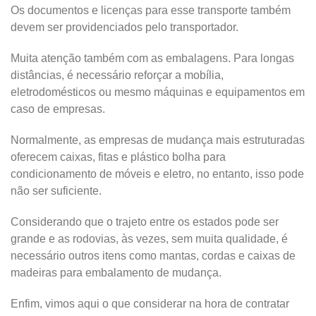
Os documentos e licenças para esse transporte também
devem ser providenciados pelo transportador.
Muita atenção também com as embalagens. Para longas
distâncias, é necessário reforçar a mobília,
eletrodomésticos ou mesmo máquinas e equipamentos em
caso de empresas.
Normalmente, as empresas de mudança mais estruturadas
oferecem caixas, fitas e plástico bolha para
condicionamento de móveis e eletro, no entanto, isso pode
não ser suficiente.
Considerando que o trajeto entre os estados pode ser
grande e as rodovias, às vezes, sem muita qualidade, é
necessário outros itens como mantas, cordas e caixas de
madeiras para embalamento de mudança.
Enfim, vimos aqui o que considerar na hora de contratar