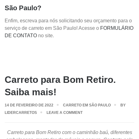
São Paulo?
Enfim, escreva para nós solicitando seu orçamento para o
serviço de carreto em São Paulo! Acesse o
FORMULÁRIO
DE CONTATO
no site.
Carreto para Bom Retiro.
Saiba mais!
14 DE FEVEREIRO DE 2022
CARRETO EM SÃO PAULO
BY
LIDERCARRETOS
LEAVE A COMMENT
Carreto para Bom Retiro com o caminhão baú, diferentes