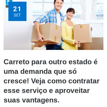
21
SET
Carreto para outro estado é
uma demanda que só
cresce! Veja como contratar
esse serviço e aproveitar
suas vantagens.