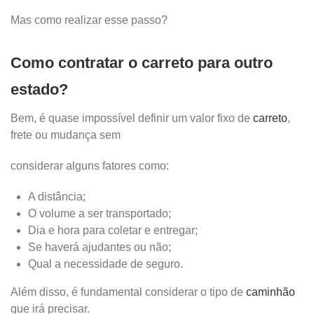
Mas como realizar esse passo?
Como contratar o carreto para outro
estado?
Bem, é quase impossível definir um valor fixo de
carreto
,
frete ou mudança sem
considerar alguns fatores como:
A distância;
O volume a ser transportado;
Dia e hora para coletar e entregar;
Se haverá ajudantes ou não;
Qual a necessidade de seguro.
Além disso, é fundamental considerar o tipo de
caminhão
que irá precisar.