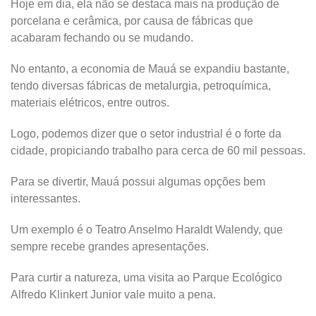
Hoje em dia, ela não se destaca mais na produção de
porcelana e cerâmica, por causa de fábricas que
acabaram fechando ou se mudando.
No entanto, a economia de Mauá se expandiu bastante,
tendo diversas fábricas de metalurgia, petroquímica,
materiais elétricos, entre outros.
Logo, podemos dizer que o setor industrial é o forte da
cidade, propiciando trabalho para cerca de 60 mil pessoas.
Para se divertir, Mauá possui algumas opções bem
interessantes.
Um exemplo é o Teatro Anselmo Haraldt Walendy, que
sempre recebe grandes apresentações.
Para curtir a natureza, uma visita ao Parque Ecológico
Alfredo Klinkert Junior vale muito a pena.