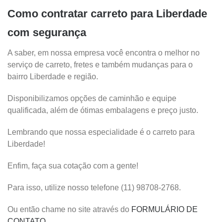
Como contratar carreto para Liberdade
com segurança
A saber, em nossa empresa você encontra o melhor no
serviço de carreto, fretes e também mudanças para o
bairro Liberdade e região.
Disponibilizamos opções de caminhão e equipe
qualificada, além de ótimas embalagens e preço justo.
Lembrando que nossa especialidade é o carreto para
Liberdade!
Enfim, faça sua cotação com a gente!
Para isso, utilize nosso telefone (11) 98708-2768.
Ou então chame no site através do
FORMULÁRIO DE
CONTATO
.