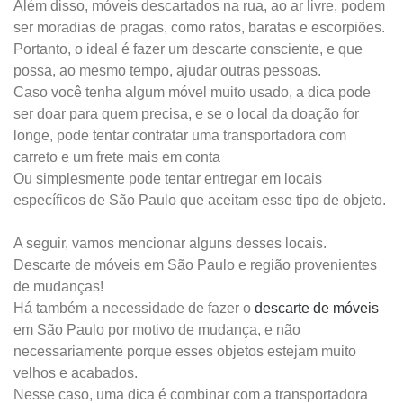
Além disso, móveis descartados na rua, ao ar livre, podem
ser moradias de pragas, como ratos, baratas e escorpiões.
Portanto, o ideal é fazer um descarte consciente, e que
possa, ao mesmo tempo, ajudar outras pessoas.
Caso você tenha algum móvel muito usado, a dica pode
ser doar para quem precisa, e se o local da doação for
longe, pode tentar contratar uma transportadora com
carreto e um frete mais em conta
Ou simplesmente pode tentar entregar em locais
específicos de São Paulo que aceitam esse tipo de objeto.
A seguir, vamos mencionar alguns desses locais.
Descarte de móveis em São Paulo e região provenientes
de mudanças!
Há também a necessidade de fazer o
descarte de móveis
em São Paulo por motivo de mudança, e não
necessariamente porque esses objetos estejam muito
velhos e acabados.
Nesse caso, uma dica é combinar com a transportadora