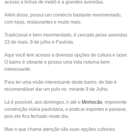
acesso a linhas de metrô e a grandes avenidas.
Além disso, possui um comércio bastante movimentado,
com lojas, restaurantes e muito mais.
Tradicional e bem movimentado, é cercado pelas avenidas
23 de maio, 9 de julho e Paulista.
Aqui você tem acesso a diversas opções de cultura e lazer.
O bairro é vibrante e possui uma vida noturna bem
interessante.
Para ter uma visão interessante deste bairro, de fato é
recomendável dar um pulo no mirante 9 de Julho.
Lá é possível, aos domingos, ir até o
Minhocão
, imponente
construção viária paulistana, e praticar esportes e passear,
pois ele fica fechado neste dia.
Mas o que chama atenção são suas opções culturais.