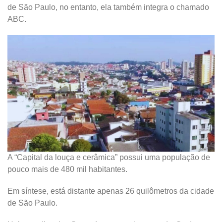
de São Paulo, no entanto, ela também integra o chamado
ABC.
A “Capital da louça e cerâmica” possui uma população de
pouco mais de 480 mil habitantes.
Em síntese, está distante apenas 26 quilômetros da cidade
de São Paulo.