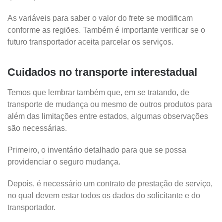
As variáveis para saber o valor do frete se modificam
conforme as regiões. Também é importante verificar se o
futuro transportador aceita parcelar os serviços.
Cuidados no transporte interestadual
Temos que lembrar também que, em se tratando, de
transporte de mudança ou mesmo de outros produtos para
além das limitações entre estados, algumas observações
são necessárias.
Primeiro, o inventário detalhado para que se possa
providenciar o seguro mudança.
Depois, é necessário um contrato de prestação de serviço,
no qual devem estar todos os dados do solicitante e do
transportador.