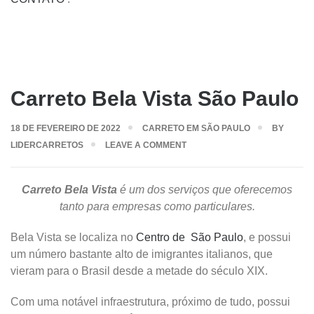
Carreto Bela Vista São Paulo
18 DE FEVEREIRO DE 2022
CARRETO EM SÃO PAULO
BY
LIDERCARRETOS
LEAVE A COMMENT
Carreto Bela Vista
é um dos serviços que oferecemos
tanto para empresas como particulares.
Bela Vista se localiza no
Centro de São Paulo
, e possui
um número bastante alto de imigrantes italianos, que
vieram para o Brasil desde a metade do século XIX.
Com uma notável infraestrutura, próximo de tudo, possui