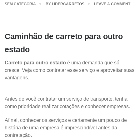
SEM CATEGORIA
BY
LIDERCARRETOS
LEAVE A COMMENT
Caminhão de carreto para outro
estado
Carreto para outro estado
é uma demanda que só
cresce. Veja como contratar esse serviço e aproveitar suas
vantagens.
Antes de você contratar um serviço de transporte, tenha
como prioridade realizar cotações e conhecer empresas.
Afinal, conhecer os serviços e certamente um pouco de
história de uma empresa é imprescindível antes da
contratação.