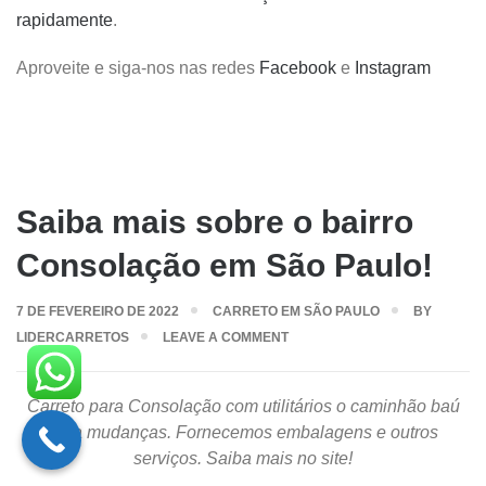
rapidamente
.
Aproveite e siga-nos nas redes
Facebook
e
Instagram
Saiba mais sobre o bairro
Consolação em São Paulo!
7 DE FEVEREIRO DE 2022
CARRETO EM SÃO PAULO
BY
LIDERCARRETOS
LEAVE A COMMENT
Carreto para Consolação com utilitários o caminhão baú
para mudanças. Fornecemos embalagens e outros
serviços. Saiba mais no site!