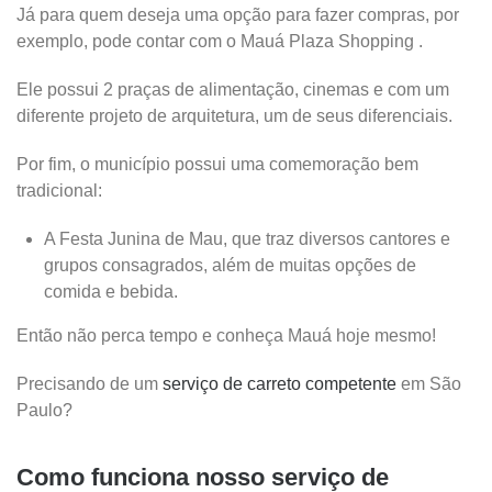
Já para quem deseja uma opção para fazer compras, por
exemplo, pode contar com o Mauá Plaza Shopping .
Ele possui 2 praças de alimentação, cinemas e com um
diferente projeto de arquitetura, um de seus diferenciais.
Por fim, o município possui uma comemoração bem
tradicional:
A Festa Junina de Mau, que traz diversos cantores e
grupos consagrados, além de muitas opções de
comida e bebida.
Então não perca tempo e conheça Mauá hoje mesmo!
Precisando de um
serviço de carreto competente
em São
Paulo?
Como funciona nosso serviço de