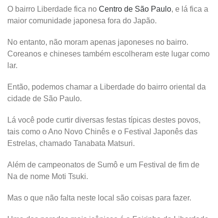
O bairro Liberdade fica no
Centro de São Paulo
, e lá fica a
maior comunidade japonesa fora do Japão.
No entanto, não moram apenas japoneses no bairro.
Coreanos e chineses também escolheram este lugar como
lar.
Então, podemos chamar a Liberdade do bairro oriental da
cidade de São Paulo.
Lá você pode curtir diversas festas típicas destes povos,
tais como o Ano Novo Chinês e o Festival Japonês das
Estrelas, chamado Tanabata Matsuri.
Além de campeonatos de Sumô e um Festival de fim de
Na de nome Moti Tsuki.
Mas o que não falta neste local são coisas para fazer.