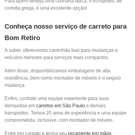
Para quem deseja uma culinária típica, o Acrópoles, de
comida grega, é uma excelente opção!
Conheça nosso serviço de carreto para
Bom Retiro
A saber, oferecemos caminhão baú para mudanças e
veículos menores para serviços mais compactos.
Além disso, disponibilizamos embalagens de alta
resistência, bem como montador de móveis e o seguro
mudança.
Enfim, contrate uma equipe experiente para suas
demandas em
carretos em São Paulo
e demais
transportes. Temos 20 anos de experiência e uma equipe
comprometida, inclusive, com montador de móveis.
Entre em contato e tenha seu
orçamento em mãos