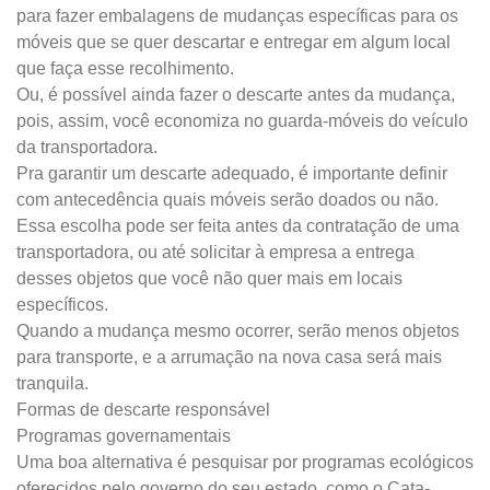
para fazer embalagens de mudanças específicas para os
móveis que se quer descartar e entregar em algum local
que faça esse recolhimento.
Ou, é possível ainda fazer o descarte antes da mudança,
pois, assim, você economiza no guarda-móveis do veículo
da transportadora.
Pra garantir um descarte adequado, é importante definir
com antecedência quais móveis serão doados ou não.
Essa escolha pode ser feita antes da contratação de uma
transportadora, ou até solicitar à empresa a entrega
desses objetos que você não quer mais em locais
específicos.
Quando a mudança mesmo ocorrer, serão menos objetos
para transporte, e a arrumação na nova casa será mais
tranquila.
Formas de descarte responsável
Programas governamentais
Uma boa alternativa é pesquisar por programas ecológicos
oferecidos pelo governo do seu estado, como o Cata-