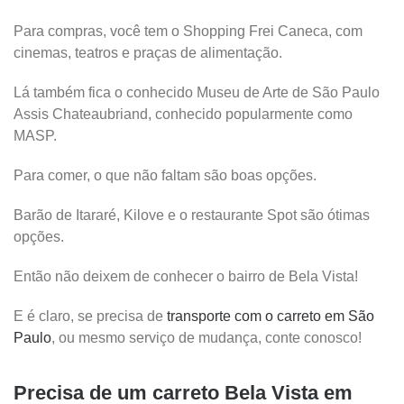
Para compras, você tem o Shopping Frei Caneca, com
cinemas, teatros e praças de alimentação.
Lá também fica o conhecido Museu de Arte de São Paulo
Assis Chateaubriand, conhecido popularmente como
MASP.
Para comer, o que não faltam são boas opções.
Barão de Itararé, Kilove e o restaurante Spot são ótimas
opções.
Então não deixem de conhecer o bairro de Bela Vista!
E é claro, se precisa de
transporte com o carreto em São
Paulo
, ou mesmo serviço de mudança, conte conosco!
Precisa de um carreto Bela Vista em