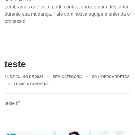
Lembramos que você pode contar conosco para descartar
durante sua mudança. Fale com nossa equipe e entenda o
processo!
teste
24 DE JULHO DE 2023
SEM CATEGORIA
BY
LIDERCARRETOS
LEAVE A COMMENT
teste fff