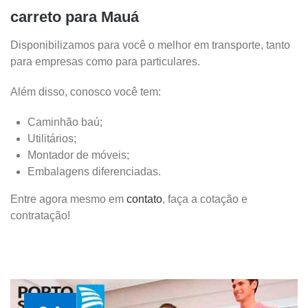
carreto para Mauá
Disponibilizamos para você o melhor em transporte, tanto
para empresas como para particulares.
Além disso, conosco você tem:
Caminhão baú;
Utilitários;
Montador de móveis;
Embalagens diferenciadas.
Entre agora mesmo em
contato
, faça a cotação e
contratação!