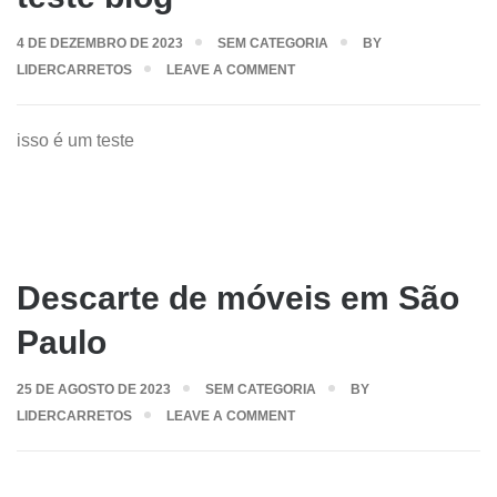
4 DE DEZEMBRO DE 2023
SEM CATEGORIA
BY
LIDERCARRETOS
LEAVE A COMMENT
isso é um teste
Descarte de móveis em São
Paulo
25 DE AGOSTO DE 2023
SEM CATEGORIA
BY
LIDERCARRETOS
LEAVE A COMMENT