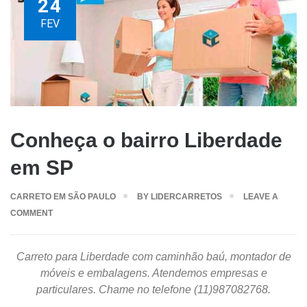
24
FEV
Conheça o bairro Liberdade
em SP
CARRETO EM SÃO PAULO
BY
LIDERCARRETOS
LEAVE A
COMMENT
Carreto para Liberdade com caminhão baú, montador de
móveis e embalagens. Atendemos empresas e
particulares. Chame no telefone (11)987082768.