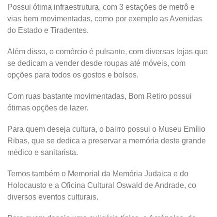
Possui ótima infraestrutura, com 3 estações de metrô e
vias bem movimentadas, como por exemplo as Avenidas
do Estado e Tiradentes.
Além disso, o comércio é pulsante, com diversas lojas que
se dedicam a vender desde roupas até móveis, com
opções para todos os gostos e bolsos.
Com ruas bastante movimentadas, Bom Retiro possui
ótimas opções de lazer.
Para quem deseja cultura, o bairro possui o Museu Emílio
Ribas, que se dedica a preservar a memória deste grande
médico e sanitarista.
Temos também o Memorial da Memória Judaica e do
Holocausto e a Oficina Cultural Oswald de Andrade, co
diversos eventos culturais.