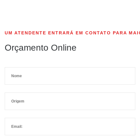
UM ATENDENTE ENTRARÁ EM CONTATO PARA MAI
Orçamento Online