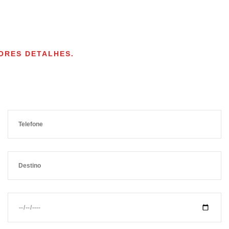
ORES DETALHES.