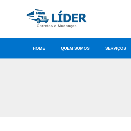
HOME
QUEM SOMOS
SERVIÇOS