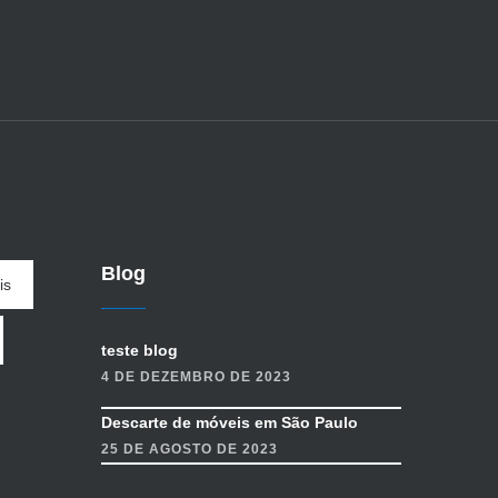
Blog
is
teste blog
4 DE DEZEMBRO DE 2023
Descarte de móveis em São Paulo
25 DE AGOSTO DE 2023