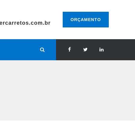
ORÇAMENTO
ercarretos.com.br