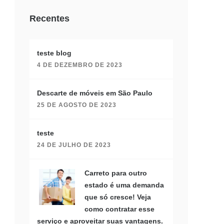
Recentes
teste blog
4 DE DEZEMBRO DE 2023
Descarte de móveis em São Paulo
25 DE AGOSTO DE 2023
teste
24 DE JULHO DE 2023
Carreto para outro
estado é uma demanda
que só cresce! Veja
como contratar esse
serviço e aproveitar suas vantagens.