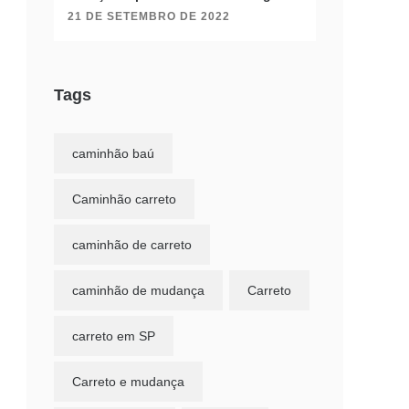
21 DE SETEMBRO DE 2022
Tags
caminhão baú
Caminhão carreto
caminhão de carreto
caminhão de mudança
Carreto
carreto em SP
Carreto e mudança