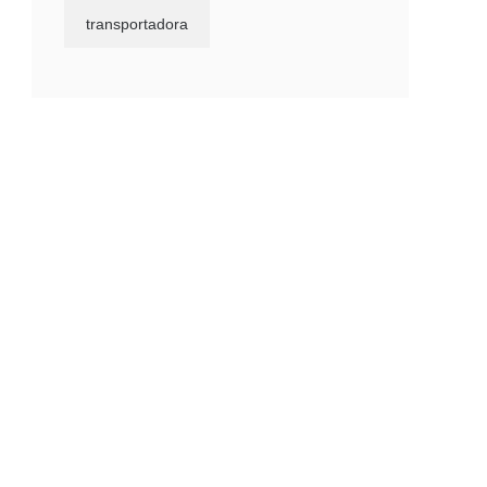
transportadora