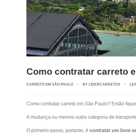
Como contratar carreto 
CARRETO EM SÃO PAULO
BY
LIDERCARRETOS
LE
Como contratar carreto em São Paulo? Então fique 
A mudança ou mesmo outra categoria de transporte
O primeiro passo, portanto, é
contratar um bom se