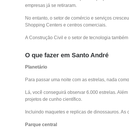
empresas já se retiraram.
No entanto, o setor de comércio e serviços cresceu
Shopping Centers e centros comerciais.
A Construção Civil e o setor de tecnologia també
O que fazer em Santo André
Planetário
Para passar uma noite com as estrelas, nada como
Lá, você conseguirá observar 6.000 estrelas. Além
projetos de cunho científico.
Incluindo maquetes e replicas de dinossauros. As 
Parque central