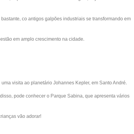
 bastante, co antigos galpões industriais se transformando em
m estão em amplo crescimento na cidade.
 uma visita ao planetário Johannes Kepler, em Santo André.
 disso, pode conhecer o Parque Sabina, que apresenta vários
crianças vão adorar!