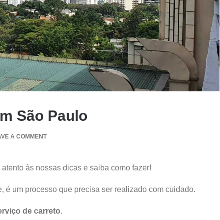
em São Paulo
AVE A COMMENT
atento às nossas dicas e saiba como fazer!
, é um processo que precisa ser realizado com cuidado.
rviço de carreto
.