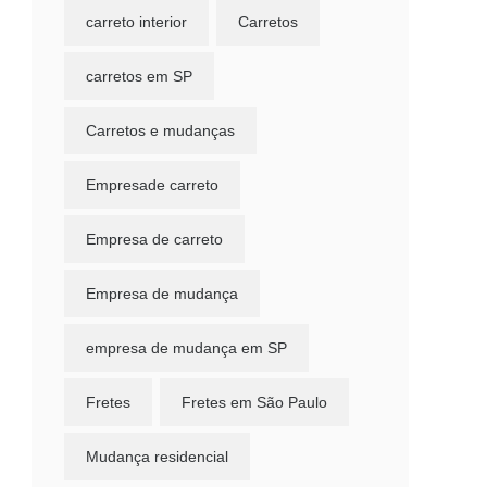
carreto interior
Carretos
carretos em SP
Carretos e mudanças
Empresade carreto
Empresa de carreto
Empresa de mudança
empresa de mudança em SP
Fretes
Fretes em São Paulo
Mudança residencial