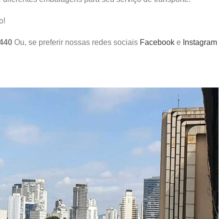
o!
3440
Ou, se preferir nossas redes sociais
Facebook
e
Instagram