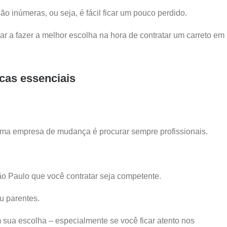
 inúmeras, ou seja, é fácil ficar um pouco perdido.
ar a fazer a melhor escolha na hora de contratar um carreto em
icas essenciais
uma empresa de mudança é procurar sempre profissionais.
São Paulo que você contratar seja competente.
u parentes.
sua escolha – especialmente se você ficar atento nos