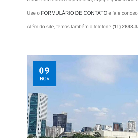
Use o
FORMULÁRIO DE CONTATO
e fale conosc
Além do site, temos também o telefone
(11) 2893-
09
NOV