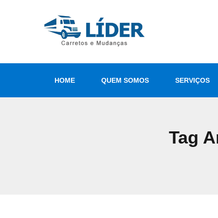
HOME
QUEM SOMOS
SERVIÇOS
Tag A