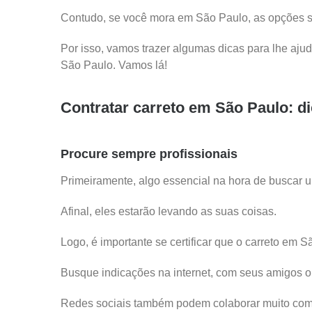
Contudo, se você mora em São Paulo, as opções são
Por isso, vamos trazer algumas dicas para lhe ajud
São Paulo. Vamos lá!
Contratar carreto em São Paulo: d
Procure sempre profissionais
Primeiramente, algo essencial na hora de buscar 
Afinal, eles estarão levando as suas coisas.
Logo, é importante se certificar que o carreto em 
Busque indicações na internet, com seus amigos o
Redes sociais também podem colaborar muito com 