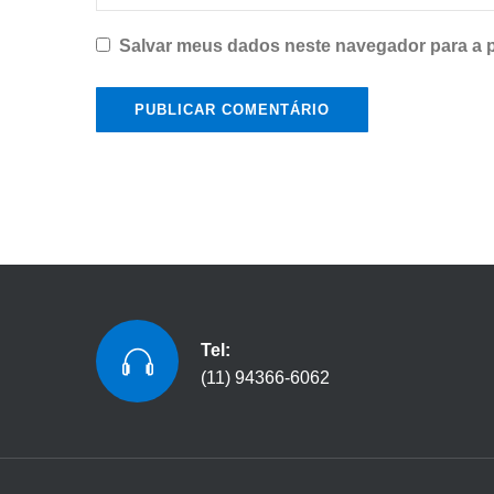
Salvar meus dados neste navegador para a 
Tel:
(11) 94366-6062