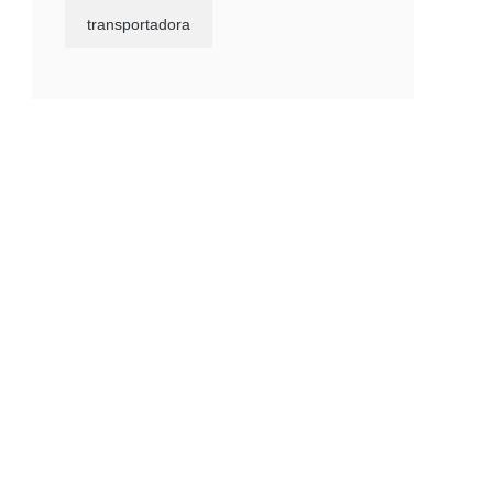
transportadora