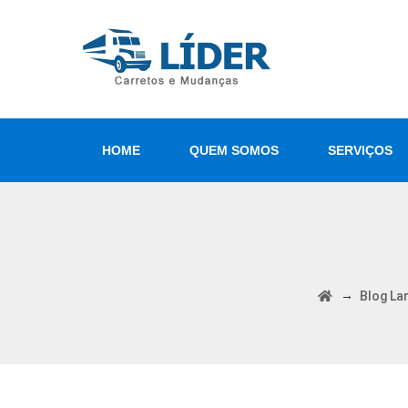
HOME
QUEM SOMOS
SERVIÇOS
→
Blog La