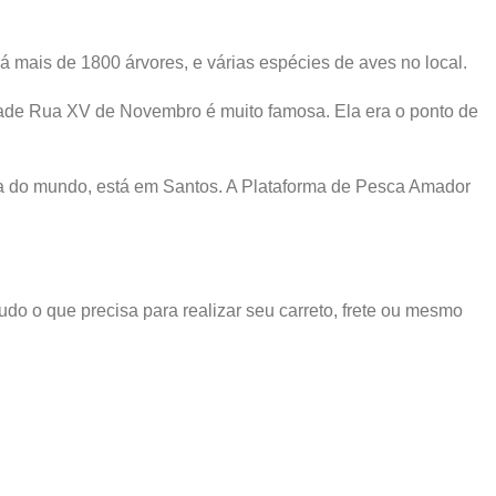
 mais de 1800 árvores, e várias espécies de aves no local.
rdade Rua XV de Novembro é muito famosa. Ela era o ponto de
a do mundo, está em Santos. A Plataforma de Pesca Amador
do o que precisa para realizar seu carreto, frete ou mesmo