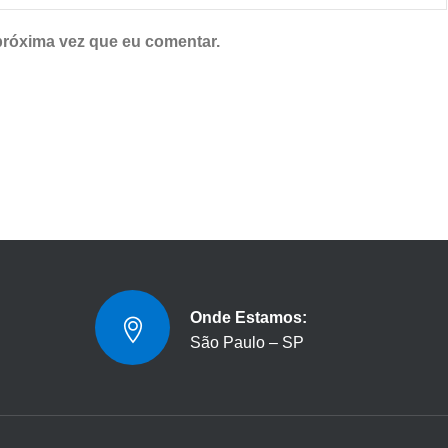
próxima vez que eu comentar.
Onde Estamos:
São Paulo – SP