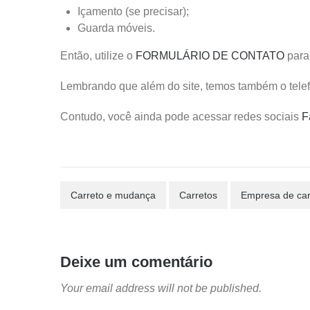
Içamento (se precisar);
Guarda móveis.
Então, utilize o
FORMULÁRIO DE CONTATO
para 
Lembrando que além do site, temos também o tele
Contudo, você ainda pode acessar redes sociais
F
Carreto e mudança
Carretos
Empresa de car
Deixe um comentário
Your email address will not be published.