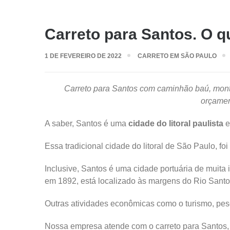
Carreto para Santos. O q
1 DE FEVEREIRO DE 2022
CARRETO EM SÃO PAULO
Carreto para Santos com caminhão baú, mont
orçamen
A saber, Santos é uma
cidade do litoral paulista
e
Essa tradicional cidade do litoral de São Paulo, 
Inclusive, Santos é uma cidade portuária de muita 
em 1892, está localizado às margens do Rio Santo
Outras atividades econômicas como o turismo, pes
Nossa empresa atende com o carreto para Santos, 