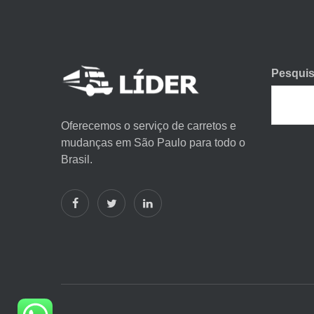
Pesquis
Oferecemos o serviço de carretos e
mudanças em São Paulo para todo o
Brasil.