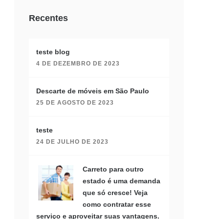
Recentes
teste blog
4 DE DEZEMBRO DE 2023
Descarte de móveis em São Paulo
25 DE AGOSTO DE 2023
teste
24 DE JULHO DE 2023
Carreto para outro
estado é uma demanda
que só cresce! Veja
como contratar esse
serviço e aproveitar suas vantagens.