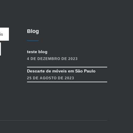
Blog
is
teste blog
4 DE DEZEMBRO DE 2023
Descarte de móveis em São Paulo
25 DE AGOSTO DE 2023