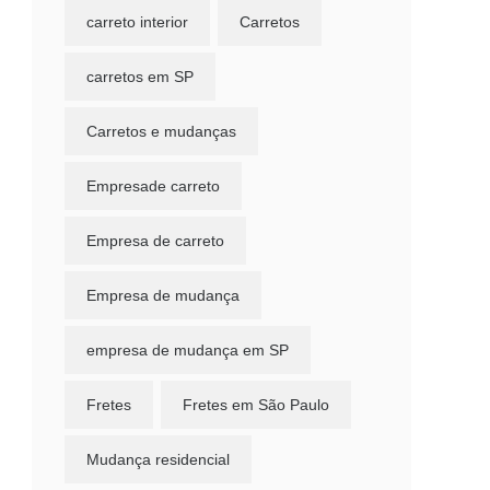
carreto interior
Carretos
carretos em SP
Carretos e mudanças
Empresade carreto
Empresa de carreto
Empresa de mudança
empresa de mudança em SP
Fretes
Fretes em São Paulo
Mudança residencial