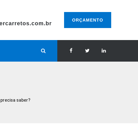
ORÇAMENTO
ercarretos.com.br
 precisa saber?