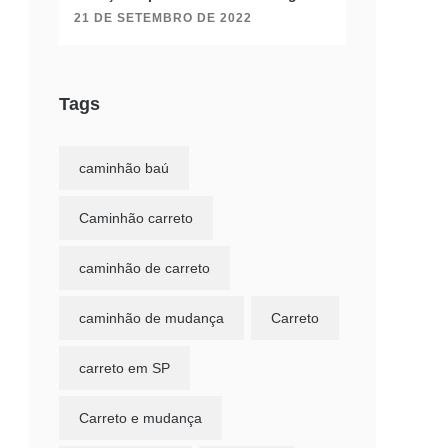
21 DE SETEMBRO DE 2022
Tags
caminhão baú
Caminhão carreto
caminhão de carreto
caminhão de mudança
Carreto
carreto em SP
Carreto e mudança