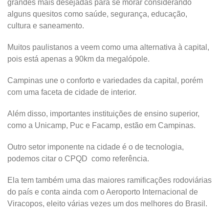
grandes mais desejadas para se morar considerando
alguns quesitos como saúde, segurança, educação,
cultura e saneamento.
Muitos paulistanos a veem como uma alternativa à capital,
pois está apenas a 90km da megalópole.
Campinas une o conforto e variedades da capital, porém
com uma faceta de cidade de interior.
Além disso, importantes instituições de ensino superior,
como a Unicamp, Puc e Facamp, estão em Campinas.
Outro setor imponente na cidade é o de tecnologia,
podemos citar o CPQD como referência.
Ela tem também uma das maiores ramificações rodoviárias
do país e conta ainda com o Aeroporto Internacional de
Viracopos, eleito várias vezes um dos melhores do Brasil.