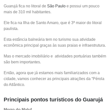
Guarujá fica no litoral de
São Paulo
e possui um pouco
mais de 310 mil habitantes.
Ele fica na Ilha de Santo Amaro, que é 3ª maior do litoral
paulista.
Esta estância balneária tem no turismo sua atividade
econômica principal graças às suas praias e infraestrutura.
Mas o mercado imobiliário e atividades portuárias também
são bem importantes.
Então, agora que já estamos mais familiarizados com a
cidade, vamos conhecer as principais atrações da “Pérola
do Atlântico.
Principais pontos turísticos do Guarujá
Morro do Maluf