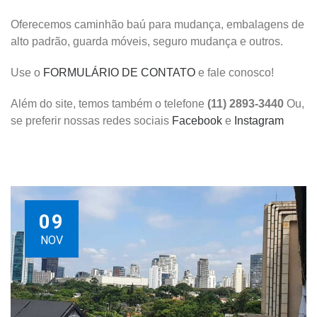
Oferecemos caminhão baú para mudança, embalagens de
alto padrão, guarda móveis, seguro mudança e outros.
Use o
FORMULÁRIO DE CONTATO
e fale conosco!
Além do site, temos também o telefone
(11) 2893-3440
Ou,
se preferir nossas redes sociais
Facebook
e
Instagram
09
NOV