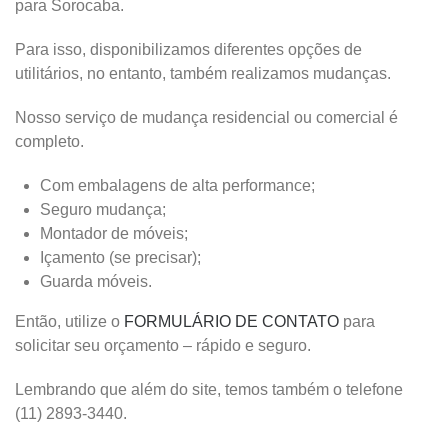
para Sorocaba.
Para isso, disponibilizamos diferentes opções de
utilitários, no entanto, também realizamos mudanças.
Nosso serviço de mudança residencial ou comercial é
completo.
Com embalagens de alta performance;
Seguro mudança;
Montador de móveis;
Içamento (se precisar);
Guarda móveis.
Então, utilize o
FORMULÁRIO DE CONTATO
para
solicitar seu orçamento – rápido e seguro.
Lembrando que além do site, temos também o telefone
(11) 2893-3440.