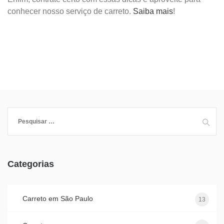
conhecer nosso serviço de carreto.
Saiba mais
!
Pesquisar
por:
Categorias
Carreto em São Paulo
13