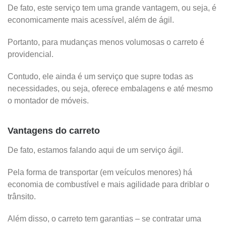
De fato, este serviço tem uma grande vantagem, ou seja, é
economicamente mais acessível, além de ágil.
Portanto, para mudanças menos volumosas o carreto é
providencial.
Contudo, ele ainda é um serviço que supre todas as
necessidades, ou seja, oferece embalagens e até mesmo
o montador de móveis.
Vantagens do carreto
De fato, estamos falando aqui de um serviço ágil.
Pela forma de transportar (em veículos menores) há
economia de combustível e mais agilidade para driblar o
trânsito.
Além disso, o carreto tem garantias – se contratar uma