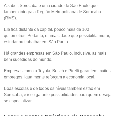
A saber, Sorocaba é uma cidade de São Paulo que
também integra a Região Metropolitana de Sorocaba
(RMS).
Ela fica distante da capital, pouco mais de 100
quilômetros. Portanto, é uma cidade que possibilita morar,
estudar ou trabalhar em São Paulo.
Há grandes empresas em São Paulo, inclusive, as mais
bem sucedidas do mundo.
Empresas como a Toyota, Bosch e Pirelli garantem muitos
empregos, igualmente reforçam a economia local.
Boas escolas e de todos os níveis também estão em
Sorocaba, e isso garante possibilidades para quem deseja
se especializar.