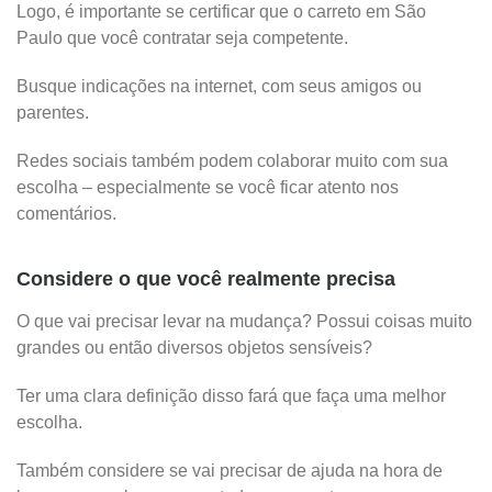
Logo, é importante se certificar que o carreto em São
Paulo que você contratar seja competente.
Busque indicações na internet, com seus amigos ou
parentes.
Redes sociais também podem colaborar muito com sua
escolha – especialmente se você ficar atento nos
comentários.
Considere o que você realmente precisa
O que vai precisar levar na mudança? Possui coisas muito
grandes ou então diversos objetos sensíveis?
Ter uma clara definição disso fará que faça uma melhor
escolha.
Também considere se vai precisar de ajuda na hora de