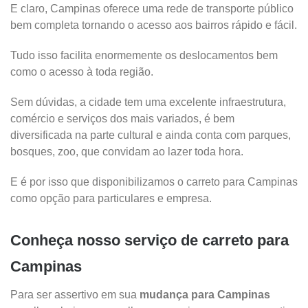
E claro, Campinas oferece uma rede de transporte público
bem completa tornando o acesso aos bairros rápido e fácil.
Tudo isso facilita enormemente os deslocamentos bem
como o acesso à toda região.
Sem dúvidas, a cidade tem uma excelente infraestrutura,
comércio e serviços dos mais variados, é bem
diversificada na parte cultural e ainda conta com parques,
bosques, zoo, que convidam ao lazer toda hora.
E é por isso que disponibilizamos o carreto para Campinas
como opção para particulares e empresa.
Conheça nosso serviço de carreto para
Campinas
Para ser assertivo em sua
mudança para Campinas