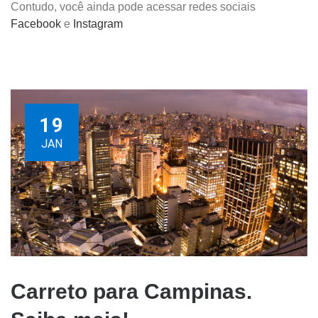
Contudo, você ainda pode acessar redes sociais
Facebook
e
Instagram
19
JAN
Carreto para Campinas.