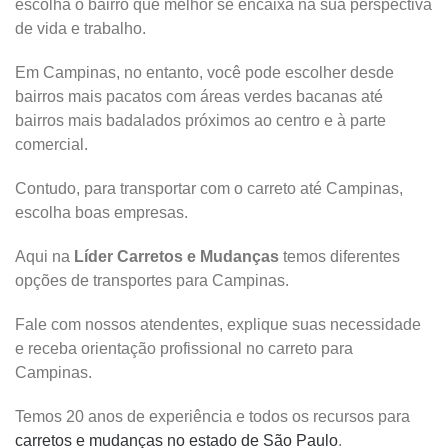
escolha o bairro que melhor se encaixa na sua perspectiva
de vida e trabalho.
Em Campinas, no entanto, você pode escolher desde
bairros mais pacatos com áreas verdes bacanas até
bairros mais badalados próximos ao centro e à parte
comercial.
Contudo, para transportar com o carreto até Campinas,
escolha boas empresas.
Aqui na
Líder Carretos e Mudanças
temos diferentes
opções de transportes para Campinas.
Fale com nossos atendentes, explique suas necessidade
e receba orientação profissional no carreto para
Campinas.
Temos 20 anos de experiência e todos os recursos para
carretos e mudanças no estado de São Paulo
.