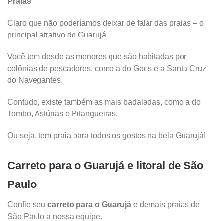
Praias
Claro que não poderíamos deixar de falar das praias – o
principal atrativo do Guarujá
Você tem desde as menores que são habitadas por
colônias de pescadores, como a do Goes e a Santa Cruz
do Navegantes.
Contudo, existe também as mais badaladas, como a do
Tombo, Astúrias e Pitangueiras.
Ou seja, tem praia para todos os gostos na bela Guarujá!
Carreto para o Guarujá e litoral de São
Paulo
Confie seu
carreto para o Guarujá
e demais praias de
São Paulo a nossa equipe.