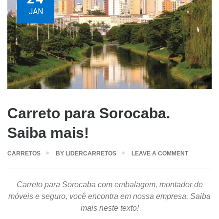
JAN
Carreto para Sorocaba.
Saiba mais!
CARRETOS
BY
LIDERCARRETOS
LEAVE A COMMENT
Carreto para Sorocaba com embalagem, montador de
móveis e seguro, você encontra em nossa empresa. Saiba
mais neste texto!