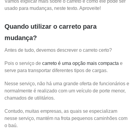
Vamos explicar mais sobre o carreto e como ele pode ser
usado para mudanças, neste texto. Aproveite!
Quando utilizar o carreto para
mudança?
Antes de tudo, devemos descrever o carreto certo?
Pois o serviço de
carreto é uma opção mais compacta
e
serve para transportar diferentes tipos de cargas.
Nesse serviço, não há uma grande oferta de funcionários e
normalmente é realizado com um veículo de porte menor,
chamados de utilitários.
Contudo, muitas empresas, as quais se especializam
nesse serviço, mantém na frota pequenos caminhões com
o baú.