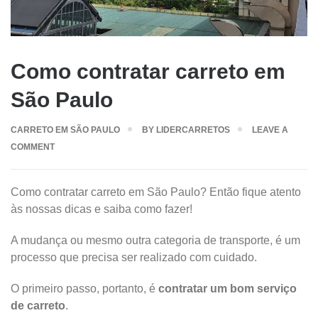
Como contratar carreto em
São Paulo
CARRETO EM SÃO PAULO
BY
LIDERCARRETOS
LEAVE A
COMMENT
Como contratar carreto em São Paulo? Então fique atento
às nossas dicas e saiba como fazer!
A mudança ou mesmo outra categoria de transporte, é um
processo que precisa ser realizado com cuidado.
O primeiro passo, portanto, é
contratar um bom serviço
de carreto
.