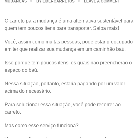
MUDANÇAS
BY
LIDERCARRETOS
LEAVE A COMMENT
O carreto para mudança é uma alternativa sustentável para
quem tem poucos itens para transportar. Saiba mais!
Você, assim como muitas pessoas, pode estar preocupado
em ter que realizar sua mudança em um caminhão baú.
Isso porque tem poucos itens, os quais não preencherão o
espaço do baú.
Nessa situação, portanto, estaria pagando por um valor
acima do necessário.
Para solucionar essa situação, você pode recorrer ao
carreto.
Mas como esse serviço funciona?