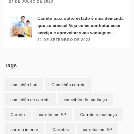
24 DE JULHO DE 2023
Carreto para outro estado é uma demanda
que só cresce! Veja como contratar esse
serviço e aproveitar suas vantagens.
21 DE SETEMBRO DE 2022
Tags
caminhão baú
Caminhão carreto
caminhão de carreto
caminhão de mudança
Carreto
carreto em SP
Carreto e mudança
carreto interior
Carretos
carretos em SP