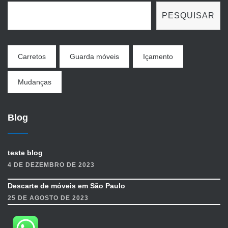
PESQUISAR
Carretos
Guarda móveis
Içamento
Mudanças
Blog
teste blog
4 DE DEZEMBRO DE 2023
Descarte de móveis em São Paulo
25 DE AGOSTO DE 2023