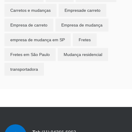
Carretos e mudanças
Empresade carreto
Empresa de carreto
Empresa de mudança
empresa de mudança em SP
Fretes
Fretes em São Paulo
Mudança residencial
transportadora