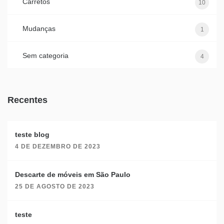
Carretos
10
Mudanças
1
Sem categoria
4
Recentes
teste blog
4 DE DEZEMBRO DE 2023
Descarte de móveis em São Paulo
25 DE AGOSTO DE 2023
teste