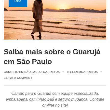
DEZ
Saiba mais sobre o Guarujá
em São Paulo
CARRETO EM SÃO PAULO
,
CARRETOS
BY
LIDERCARRETOS
LEAVE A COMMENT
Carreto para o Guarujá com equipe especializada,
embalagens, caminhão baú e seguro mudança. Contrate
on-line no site!