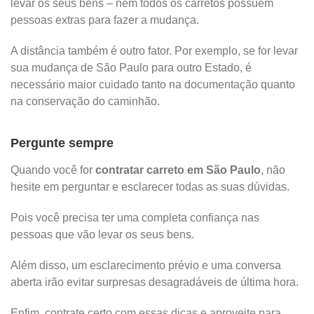
levar os seus bens – nem todos os carretos possuem
pessoas extras para fazer a mudança.
A distância também é outro fator. Por exemplo, se for levar
sua mudança de São Paulo para outro Estado, é
necessário maior cuidado tanto na documentação quanto
na conservação do caminhão.
Pergunte sempre
Quando você for
contratar carreto em São Paulo
, não
hesite em perguntar e esclarecer todas as suas dúvidas.
Pois você precisa ter uma completa confiança nas
pessoas que vão levar os seus bens.
Além disso, um esclarecimento prévio e uma conversa
aberta irão evitar surpresas desagradáveis de última hora.
Enfim, contrate certo com essas dicas e aproveite para