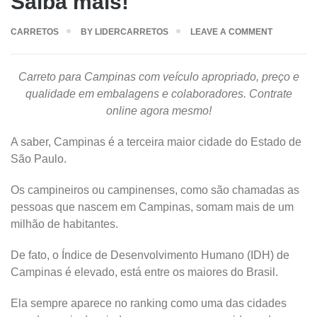
Saiba mais!
CARRETOS
BY
LIDERCARRETOS
LEAVE A COMMENT
Carreto para Campinas com veículo apropriado, preço e
qualidade em embalagens e colaboradores. Contrate
online agora mesmo!
A saber, Campinas é a terceira maior cidade do Estado de
São Paulo.
Os campineiros ou campinenses, como são chamadas as
pessoas que nascem em Campinas, somam mais de um
milhão de habitantes.
De fato, o Índice de Desenvolvimento Humano (IDH) de
Campinas é elevado, está entre os maiores do Brasil.
Ela sempre aparece no ranking como uma das cidades