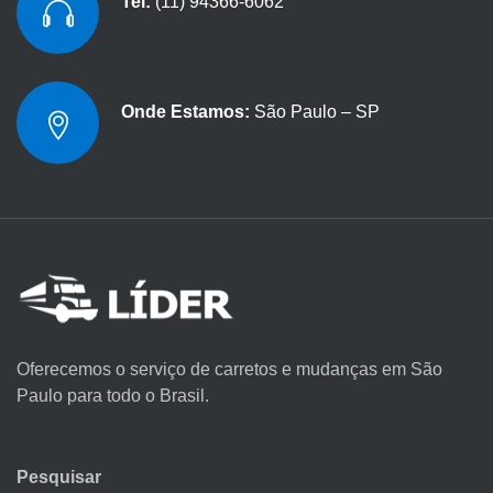
Tel:
(11) 94366-6062
Onde Estamos:
São Paulo – SP
Oferecemos o serviço de carretos e mudanças em São
Paulo para todo o Brasil.
Pesquisar