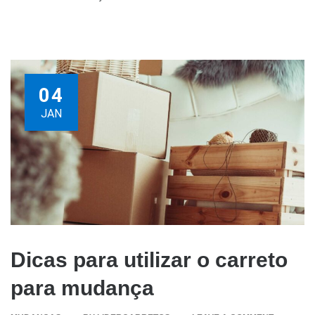
04
JAN
Dicas para utilizar o carreto
para mudança