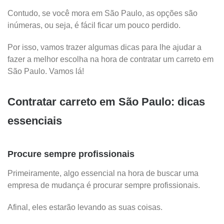
Contudo, se você mora em São Paulo, as opções são
inúmeras, ou seja, é fácil ficar um pouco perdido.
Por isso, vamos trazer algumas dicas para lhe ajudar a
fazer a melhor escolha na hora de contratar um carreto em
São Paulo. Vamos lá!
Contratar carreto em São Paulo: dicas
essenciais
Procure sempre profissionais
Primeiramente, algo essencial na hora de buscar uma
empresa de mudança é procurar sempre profissionais.
Afinal, eles estarão levando as suas coisas.