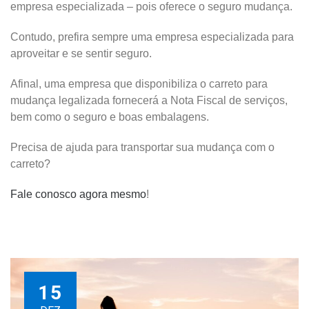
empresa especializada – pois oferece o seguro mudança.
Contudo, prefira sempre uma empresa especializada para
aproveitar e se sentir seguro.
Afinal, uma empresa que disponibiliza o carreto para
mudança legalizada fornecerá a Nota Fiscal de serviços,
bem como o seguro e boas embalagens.
Precisa de ajuda para transportar sua mudança com o
carreto?
Fale conosco agora mesmo
!
15