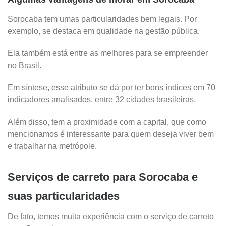
Sorocaba tem umas particularidades bem legais. Por
exemplo, se destaca em qualidade na gestão pública.
Ela também está entre as melhores para se empreender
no Brasil.
Em síntese, esse atributo se dá por ter bons índices em 70
indicadores analisados, entre 32 cidades brasileiras.
Além disso, tem a proximidade com a capital, que como
mencionamos é interessante para quem deseja viver bem
e trabalhar na metrópole.
Serviços de carreto para Sorocaba e
suas particularidades
De fato, temos muita experiência com o serviço de carreto