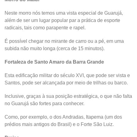
Neste morro nós temos uma vista especial de Guarujá,
além de ser um lugar popular par a prática de esporte
radicais, tais como parapente e rapel.
É possível chegar no mirante de carro ou a pé, em uma
subida não muito longa (cerca de 15 minutos).
Fortaleza de Santo Amaro da Barra Grande
Esta edificação militar do século XVI, que pode ser vista e
Santos, pode ser alcançada por meio de trilhas ou barco.
Inclusive, graças à sua posição estratégica, o que não falta
no Guarujá são fortes para conhecer.
Como, por exemplo, o dos Andradas, Itapema (um dos
prédios mais antigos do Brasil) e o Forte São Luiz.