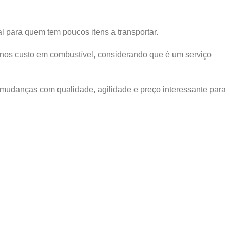
al para quem tem poucos itens a transportar.
menos custo em combustível, considerando que é um serviço
a mudanças com qualidade, agilidade e preço interessante para