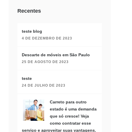
Recentes
teste blog
4 DE DEZEMBRO DE 2023
Descarte de móveis em São Paulo
25 DE AGOSTO DE 2023
teste
24 DE JULHO DE 2023
Carreto para outro
estado é uma demanda
que só cresce! Veja
como contratar esse
serviço e aproveitar suas vantagens.