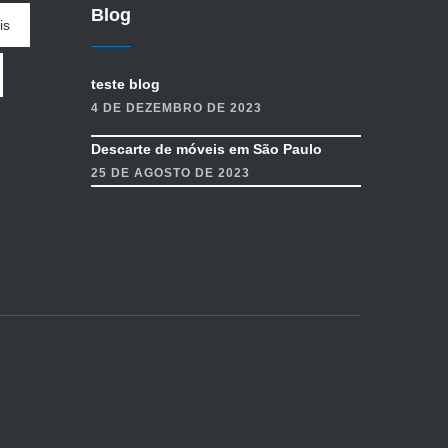
Blog
is
teste blog
4 DE DEZEMBRO DE 2023
Descarte de móveis em São Paulo
25 DE AGOSTO DE 2023