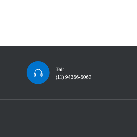
Tel:
(11) 94366-6062