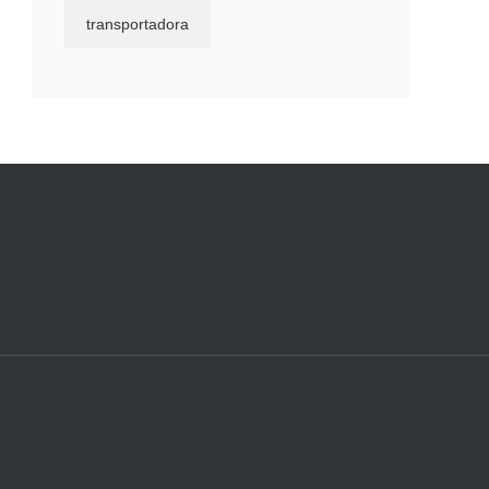
transportadora