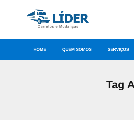
HOME
QUEM SOMOS
SERVIÇOS
Tag 