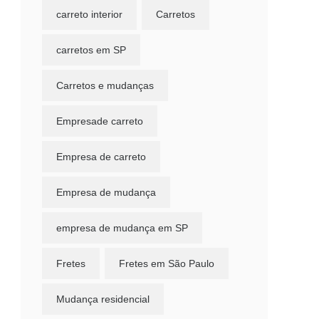
carreto interior
Carretos
carretos em SP
Carretos e mudanças
Empresade carreto
Empresa de carreto
Empresa de mudança
empresa de mudança em SP
Fretes
Fretes em São Paulo
Mudança residencial