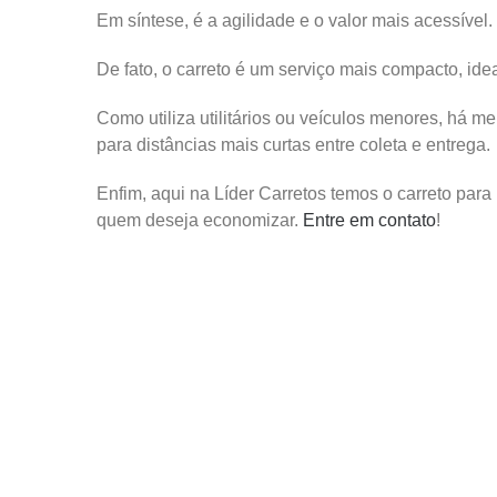
Em síntese, é a agilidade e o valor mais acessível.
De fato, o carreto é um serviço mais compacto, ide
Como utiliza utilitários ou veículos menores, há 
para distâncias mais curtas entre coleta e entrega.
Enfim, aqui na Líder Carretos temos o carreto par
quem deseja economizar.
Entre em contato
!