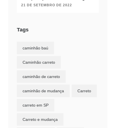
21 DE SETEMBRO DE 2022
Tags
caminhão baú
Caminhão carreto
caminhão de carreto
caminhão de mudança
Carreto
carreto em SP
Carreto e mudança