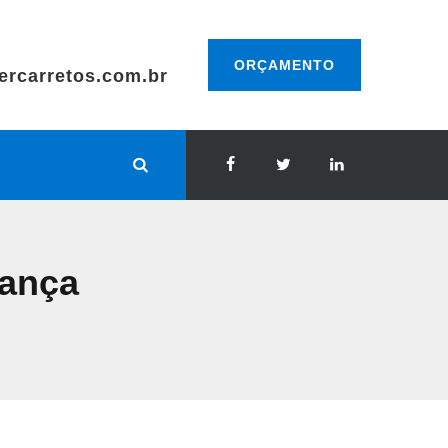
ORÇAMENTO
ercarretos.com.br
ança