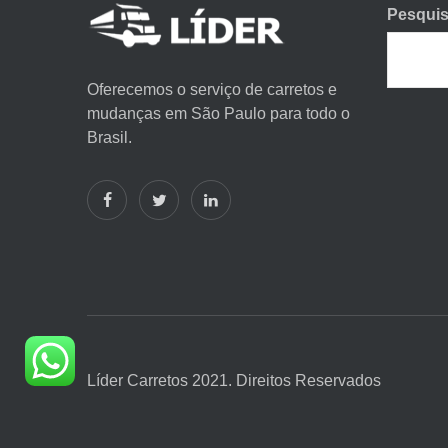
Pesquis
Oferecemos o serviço de carretos e
mudanças em São Paulo para todo o
Brasil.
Líder Carretos 2021. Direitos Reservados