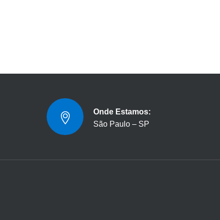
Onde Estamos:
São Paulo – SP