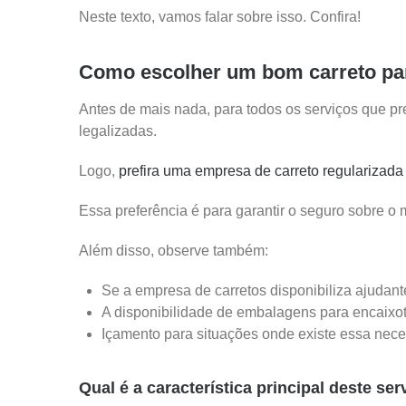
Neste texto, vamos falar sobre isso. Confira!
Como escolher um bom carreto p
Antes de mais nada, para todos os serviços que pr
legalizadas.
Logo,
prefira uma empresa de carreto regularizada
Essa preferência é para garantir o seguro sobre o 
Além disso, observe também:
Se a empresa de carretos disponibiliza ajudant
A disponibilidade de embalagens para encaixo
Içamento para situações onde existe essa nec
Qual é a característica principal deste se