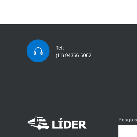
Tel:
(11) 94366-6062
Pesquis