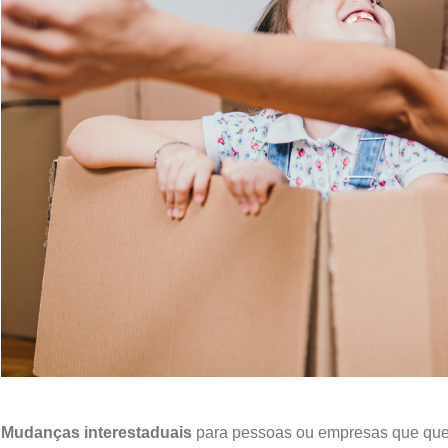
Mudanças interestaduais
para pessoas ou empresas que que