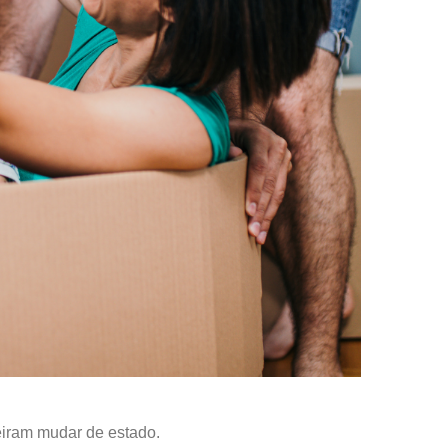
iram mudar de estado.