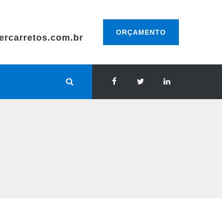
ORÇAMENTO
ercarretos.com.br