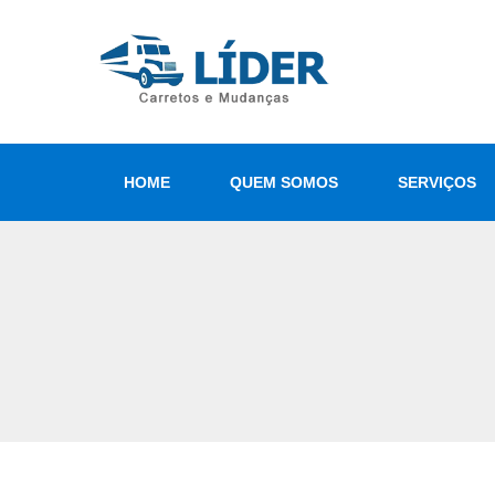
HOME
QUEM SOMOS
SERVIÇOS