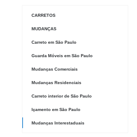
CARRETOS
MUDANÇAS
Carreto em São Paulo
Guarda Móveis em São Paulo
Mudanças Comerciais
Mudanças Residenciais
Carreto interior de São Paulo
Içamento em São Paulo
Mudanças Interestaduais