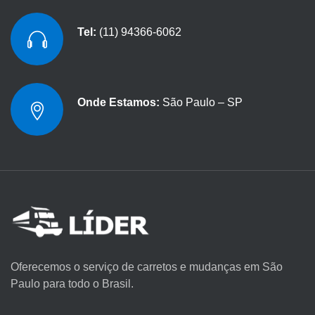
Tel:
(11) 94366-6062
Onde Estamos:
São Paulo – SP
Oferecemos o serviço de carretos e mudanças em São
Paulo para todo o Brasil.