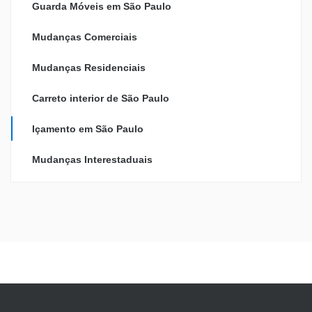
Guarda Móveis em São Paulo
Mudanças Comerciais
Mudanças Residenciais
Carreto interior de São Paulo
Içamento em São Paulo
Mudanças Interestaduais