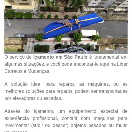
O serviço de
Içamento em São Paulo
é fundamental em
algumas situações, e você pode encontrar-lo aqui na Líder
Carretos e Mudanças.
A solução ideal para reparos, as máquinas, ou as
melhores soluções para reparos, podem ser transportadas
por elevadores ou escadas.
Através do içamento, um equipamento especial de
experiência profissional, contará com máquinas para
movimentar (subir ou descer) objetos pesados ​​ou muito