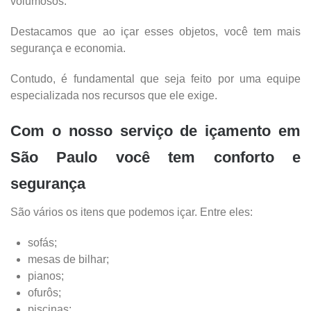
volumosos.
Destacamos que ao içar esses objetos, você tem mais
segurança e economia.
Contudo, é fundamental que seja feito por uma equipe
especializada nos recursos que ele exige.
Com o nosso serviço de
içamento em
São Paulo
você tem conforto e
segurança
São vários os itens que podemos içar.
Entre eles:
sofás;
mesas de bilhar;
pianos;
ofurôs;
piscinas;