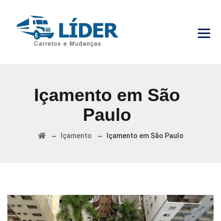
Içamento em São
Paulo
→
→
Içamento
Içamento em São Paulo