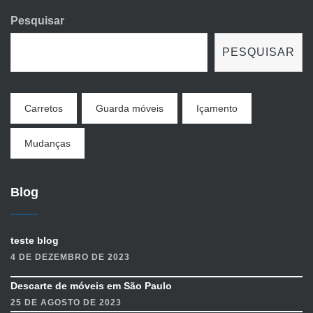
Pesquisar
PESQUISAR
Carretos
Guarda móveis
Içamento
Mudanças
Blog
teste blog
4 DE DEZEMBRO DE 2023
Descarte de móveis em São Paulo
25 DE AGOSTO DE 2023