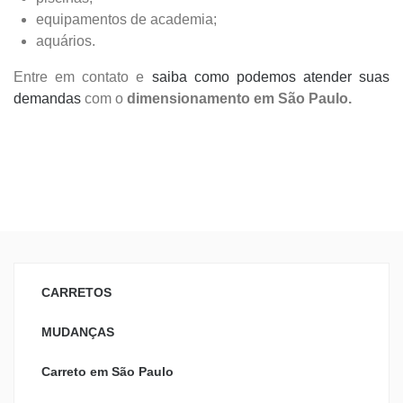
equipamentos de academia;
aquários.
Entre em contato e
saiba como podemos atender suas
demandas
com o
dimensionamento em São Paulo.
CARRETOS
MUDANÇAS
Carreto em São Paulo