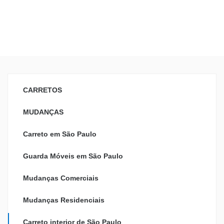
CARRETOS
MUDANÇAS
Carreto em São Paulo
Guarda Móveis em São Paulo
Mudanças Comerciais
Mudanças Residenciais
Carreto interior de São Paulo