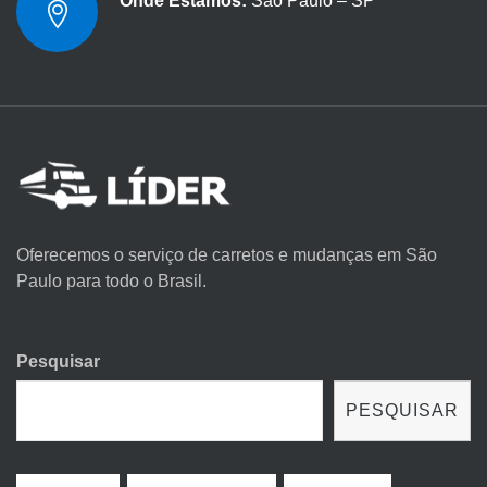
Onde Estamos:
São Paulo – SP
Oferecemos o serviço de carretos e mudanças em São
Paulo para todo o Brasil.
Pesquisar
PESQUISAR