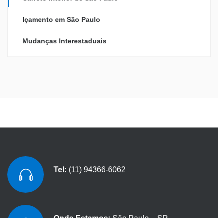
Içamento em São Paulo
Mudanças Interestaduais
Tel:
(11) 94366-6062