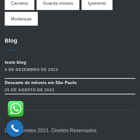
Carretos
Guarda móveis
Içamento
Mudanças
Blog
teste blog
4 DE DEZEMBRO DE 2023
Descarte de móveis em São Paulo
25 DE AGOSTO DE 2023
Líder Carretos 2021. Direitos Reservados