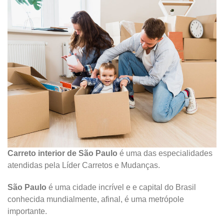
Carreto interior de São Paulo
é uma das especialidades
atendidas pela Líder Carretos e Mudanças.
São Paulo
é uma cidade incrível e e capital do Brasil
conhecida mundialmente, afinal, é uma metrópole
importante.