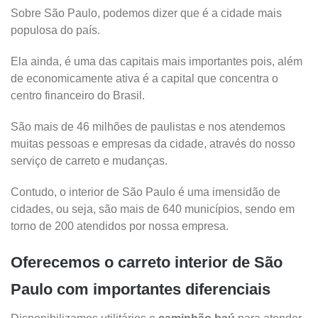
Sobre São Paulo, podemos dizer que é a cidade mais
populosa do país.
Ela ainda, é uma das capitais mais importantes pois, além
de economicamente ativa é a capital que concentra o
centro financeiro do Brasil.
São mais de 46 milhões de paulistas e nos atendemos
muitas pessoas e empresas da cidade, através do nosso
serviço de carreto e mudanças.
Contudo, o interior de São Paulo é uma imensidão de
cidades, ou seja, são mais de 640 municípios, sendo em
torno de 200 atendidos por nossa empresa.
Oferecemos o carreto interior de São
Paulo com importantes diferenciais