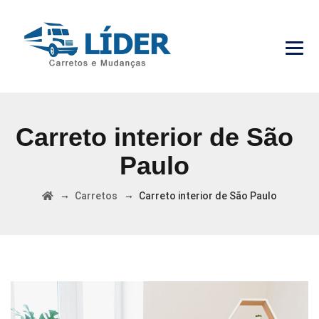
Carreto interior de São
Paulo
→
→
Carretos
Carreto interior de São Paulo